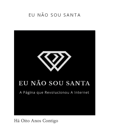
EU NÃO SOU SANTA
Há Oito Anos Contigo