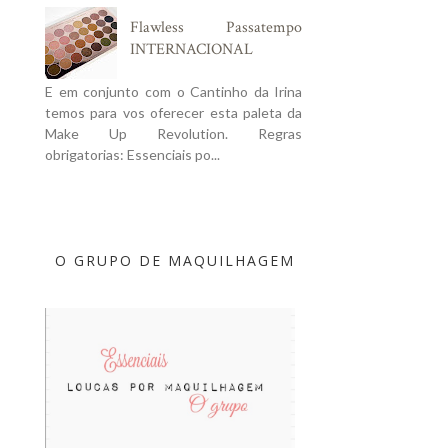
Flawless Passatempo
INTERNACIONAL
E em conjunto com o Cantinho da Irina
temos para vos oferecer esta paleta da
Make Up Revolution. Regras
obrigatorias: Essenciais po...
O GRUPO DE MAQUILHAGEM