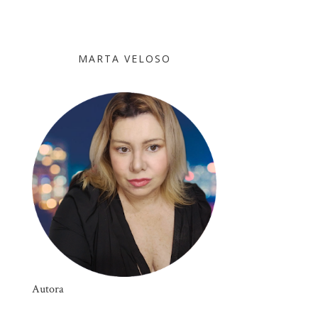
MARTA VELOSO
Autora