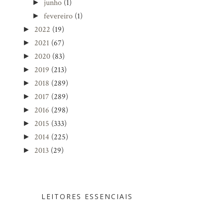
junho
(1)
►
fevereiro
(1)
►
2022
(19)
►
2021
(67)
►
2020
(83)
►
2019
(213)
►
2018
(289)
►
2017
(289)
►
2016
(298)
►
2015
(333)
►
2014
(225)
►
2013
(29)
►
LEITORES ESSENCIAIS