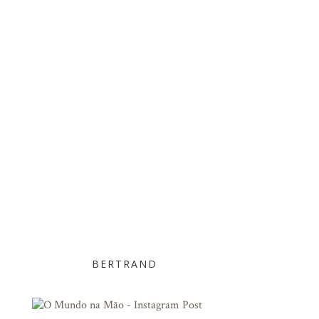
BERTRAND