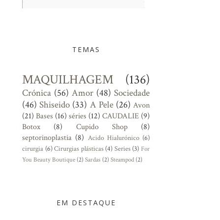
TEMAS
MAQUILHAGEM
(136)
Crónica
(56)
Amor
(48)
Sociedade
(46)
Shiseido
(33)
A Pele
(26)
Avon
(21)
Bases
(16)
séries
(12)
CAUDALIE
(9)
Botox
(8)
Cupido Shop
(8)
septorinoplastia
(8)
Acido Hialurónico
(6)
cirurgia
(6)
Cirurgias plásticas
(4)
Series
(3)
For
You Beauty Boutique
(2)
Sardas
(2)
Steampod
(2)
EM DESTAQUE