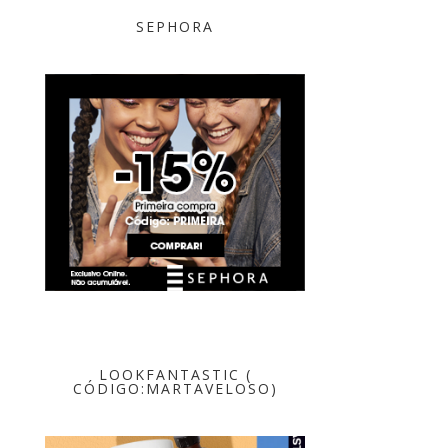
SEPHORA
LOOKFANTASTIC (
CÓDIGO:MARTAVELOSO)