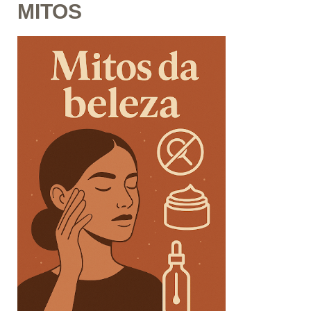
MITOS