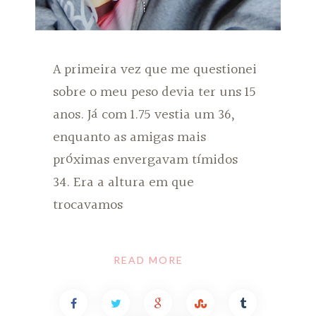
A primeira vez que me questionei
sobre o meu peso devia ter uns 15
anos. Já com 1.75 vestia um 36,
enquanto as amigas mais
próximas envergavam tímidos
34. Era a altura em que
trocavamos
READ MORE