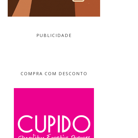
PUBLICIDADE
COMPRA COM DESCONTO