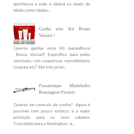
aperfeiçoa a pele e elmina os sinais de
idade como ridulas...
Ganha este Kit Bruno
Vassari !
Queres ganhar este Kit maravilhoso
Bruno Vassari? Especifico para peles
sensiveis, com couperose, vermelhidoes,
rosacea etc? São três prod...
Passatempo Modelador
Remington Protect
Queres ter caracois de sonho? Agora é
possivel com pouco esforço e a maior
proteção para os teus cabelos.
Concebido para a Remington , e...