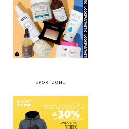
SPORTZONE