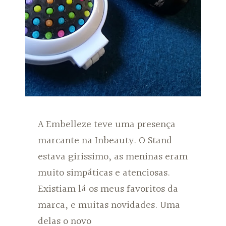
A Embelleze teve uma presença
marcante na Inbeauty. O Stand
estava girissimo, as meninas eram
muito simpáticas e atenciosas.
Existiam lá os meus favoritos da
marca, e muitas novidades. Uma
delas o novo