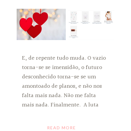
E, de repente tudo muda. O vazio
torna-se se imensidão, o futuro
desconhecido torna-se se um
amontoado de planos, e não nos
falta mais nada. Não me falta
mais nada. Finalmente. A luta
READ MORE