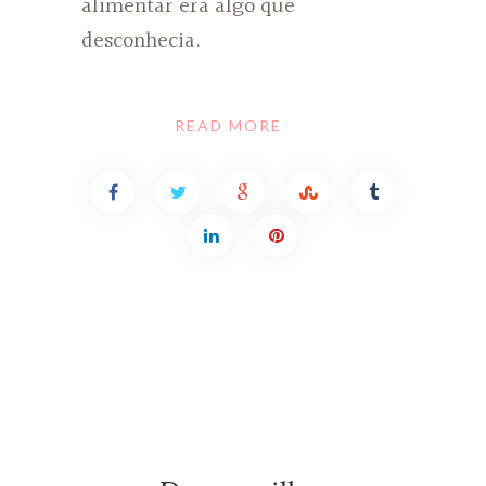
alimentar era algo que
desconhecia.
READ MORE