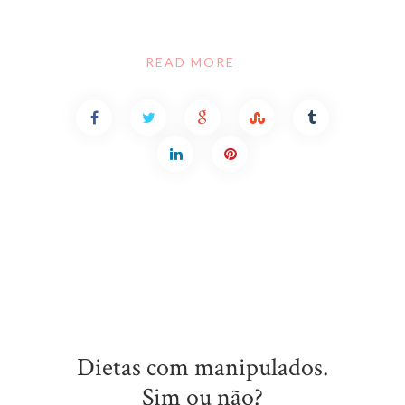
READ MORE
Dietas com manipulados.
Sim ou não?