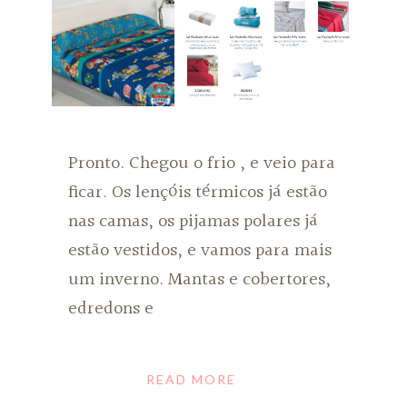
Pronto. Chegou o frio , e veio para
ficar. Os lençóis térmicos já estão
nas camas, os pijamas polares já
estão vestidos, e vamos para mais
um inverno. Mantas e cobertores,
edredons e
READ MORE