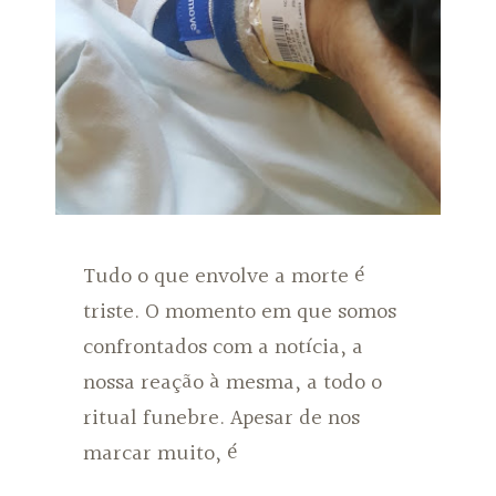
Tudo o que envolve a morte é
triste. O momento em que somos
confrontados com a notícia, a
nossa reação à mesma, a todo o
ritual funebre. Apesar de nos
marcar muito, é