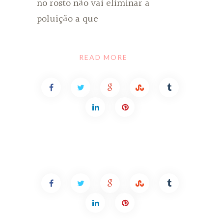
no rosto não vai eliminar a
poluição a que
READ MORE