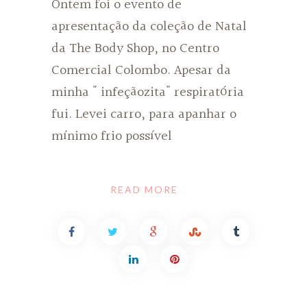
Ontem foi o evento de
apresentação da coleção de Natal
da The Body Shop, no Centro
Comercial Colombo. Apesar da
minha " infeçãozita" respiratória
fui. Levei carro, para apanhar o
mínimo frio possível
READ MORE