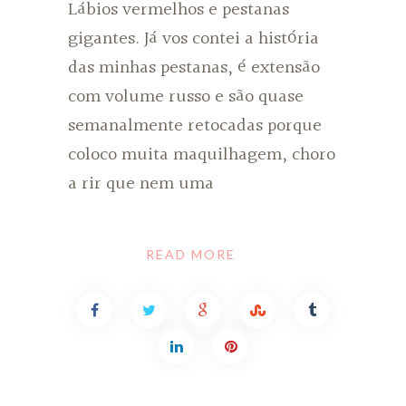
Lábios vermelhos e pestanas
gigantes. Já vos contei a história
das minhas pestanas, é extensão
com volume russo e são quase
semanalmente retocadas porque
coloco muita maquilhagem, choro
a rir que nem uma
READ MORE