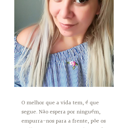
O melhor que a vida tem, é que
segue. Não espera por ninguém,
empurra-nos para a frente, põe os