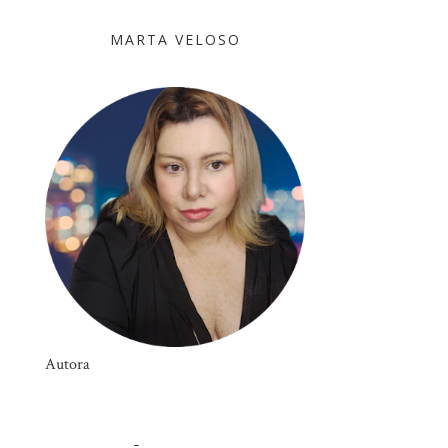
MARTA VELOSO
Autora