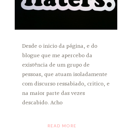
Desde o inicio da página, e do
blogue que me apercebo da
existência de um grupo de
pessoas, que atuam isoladamente
com discurso ressabiado, critico, e
na maior parte das vezes
descabido. Acho
READ MORE