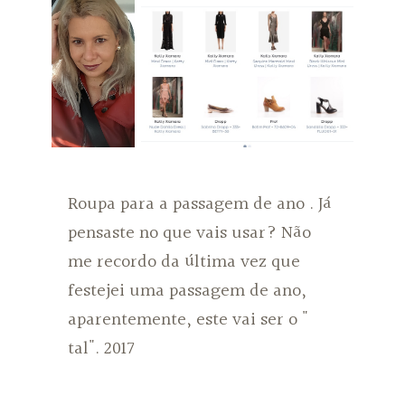
Roupa para a passagem de ano . Já
pensaste no que vais usar? Não
me recordo da última vez que
festejei uma passagem de ano,
aparentemente, este vai ser o "
tal". 2017