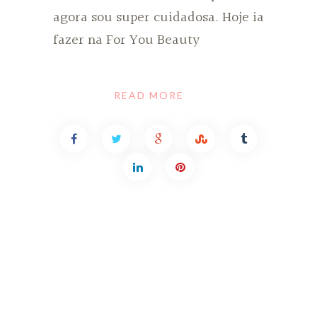
agora sou super cuidadosa. Hoje ia
fazer na For You Beauty
READ MORE