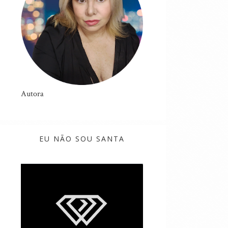
Autora
EU NÃO SOU SANTA