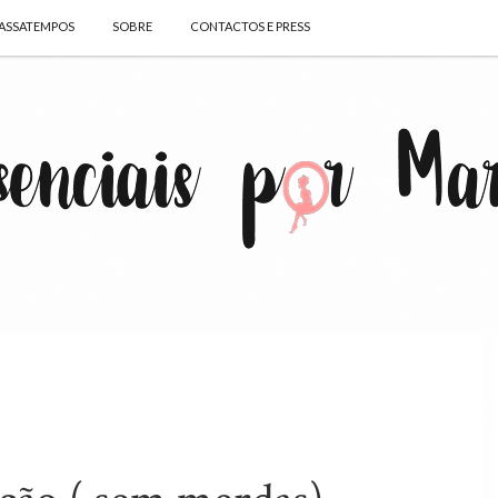
ASSATEMPOS
SOBRE
CONTACTOS E PRESS