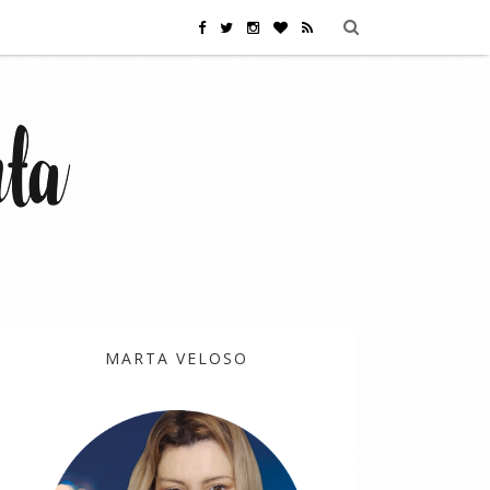
MARTA VELOSO