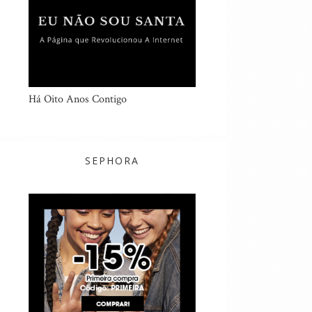
Há Oito Anos Contigo
SEPHORA