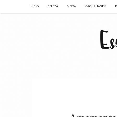
INICIO
BELEZA
MODA
MAQUILHAGEM
P