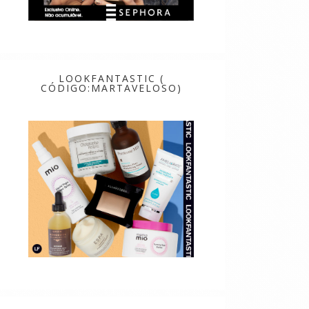
LOOKFANTASTIC (
CÓDIGO:MARTAVELOSO)