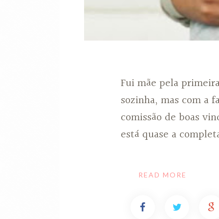
Fui mãe pela primeira
sozinha, mas com a f
comissão de boas vin
está quase a complet
READ MORE