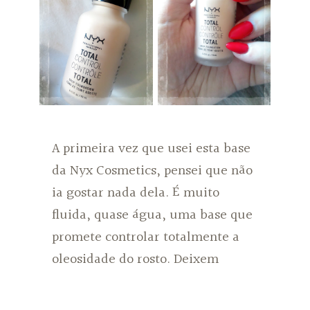
A primeira vez que usei esta base
da Nyx Cosmetics, pensei que não
ia gostar nada dela. É muito
fluida, quase água, uma base que
promete controlar totalmente a
oleosidade do rosto. Deixem