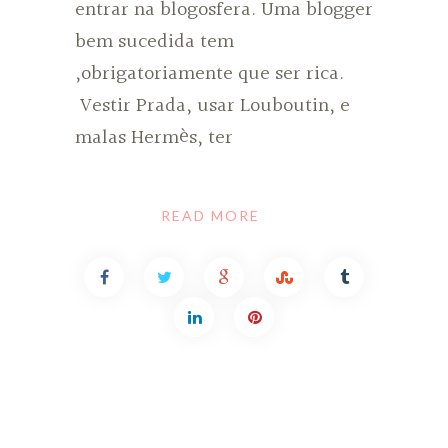
entrar na blogosfera. Uma blogger
bem sucedida tem
,obrigatoriamente que ser rica.
Vestir Prada, usar Louboutin, e
malas Hermès, ter
READ MORE