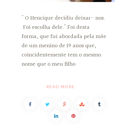
" O Henrique decidiu deixar- nos.
Foi escolha dele." Foi desta
forma, que fui abordada pela mãe
de um menino de 19 anos que,
coincidentemente tem o mesmo
nome que o meu filho
READ MORE