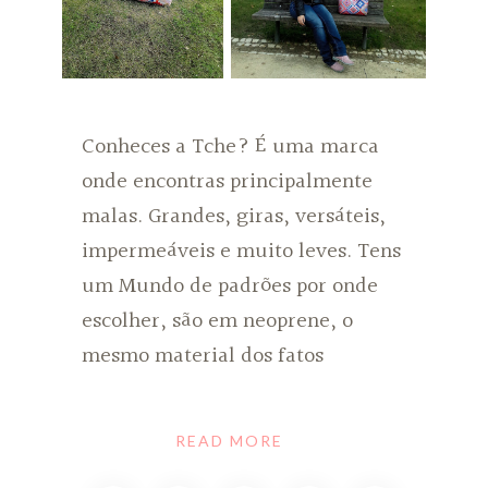
Conheces a Tche? É uma marca
onde encontras principalmente
malas. Grandes, giras, versáteis,
impermeáveis e muito leves. Tens
um Mundo de padrões por onde
escolher, são em neoprene, o
mesmo material dos fatos
READ MORE