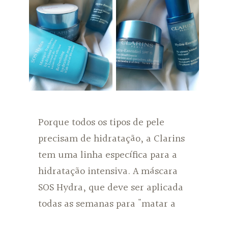
Porque todos os tipos de pele
precisam de hidratação, a Clarins
tem uma linha específica para a
hidratação intensiva. A máscara
SOS Hydra, que deve ser aplicada
todas as semanas para "matar a