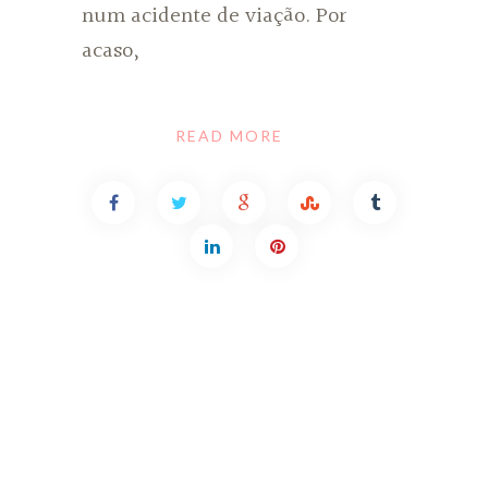
num acidente de viação. Por
acaso,
READ MORE