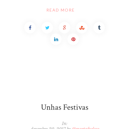
READ MORE
Unhas Festivas
In: