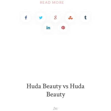
READ MORE
Huda Beauty vs Huda
Beauty
In: