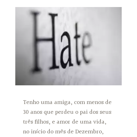
Tenho uma amiga, com menos de
30 anos que perdeu o pai dos seus
três filhos, e amor de uma vida,
no início do mês de Dezembro,