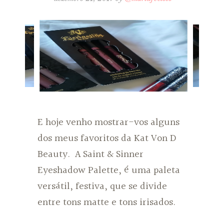
E hoje venho mostrar-vos alguns
dos meus favoritos da Kat Von D
Beauty. A Saint & Sinner
Eyeshadow Palette, é uma paleta
versátil, festiva, que se divide
entre tons matte e tons irisados.