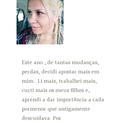
Este ano , de tantas mudanças,
perdas, decidi apostar mais em
mim. Li mais, trabalhei mais,
curti mais os meus filhos e,
aprendi a dar importância a cada
pormenor que antigamente
descuidava. Por