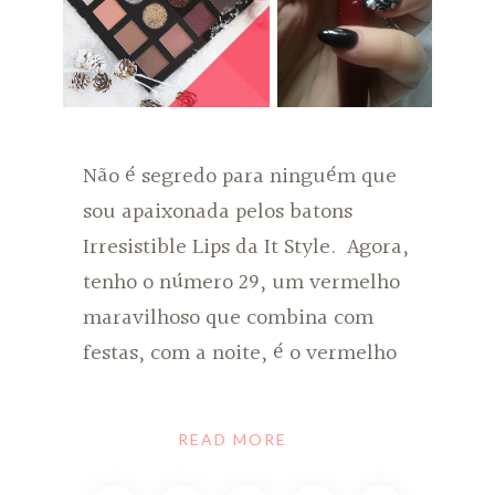
Não é segredo para ninguém que
sou apaixonada pelos batons
Irresistible Lips da It Style. Agora,
tenho o número 29, um vermelho
maravilhoso que combina com
festas, com a noite, é o vermelho
READ MORE