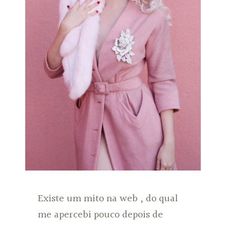
Existe um mito na web , do qual
me apercebi pouco depois de