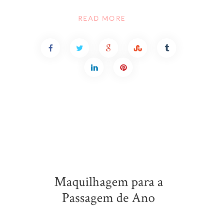
READ MORE
Maquilhagem para a
Passagem de Ano