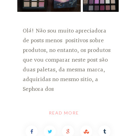
Olá! Não sou muito apreciadora
de posts menos positivos sobre
produtos, no entanto, os produtos
que vou comparar neste post são
duas paletas, da mesma marca,
adquiridas no mesmo sitio, a
Sephora dos
READ MORE