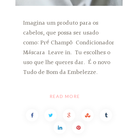
Imagina um produto para os
cabelos, que possa ser usado
como: Pré Champô Condicionador
Máscara Leave in. Tu escolhes o
uso que lhe queres dar. É o novo
Tudo de Bom da Embelezze.
READ MORE