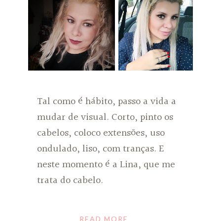
Tal como é hábito, passo a vida a
mudar de visual. Corto, pinto os
cabelos, coloco extensões, uso
ondulado, liso, com tranças. E
neste momento é a Lina, que me
trata do cabelo.
READ MORE