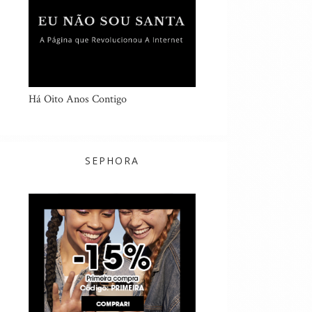
Há Oito Anos Contigo
SEPHORA