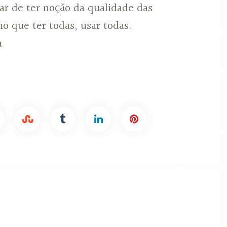
ar de ter noção da qualidade das
o que ter todas, usar todas.
a