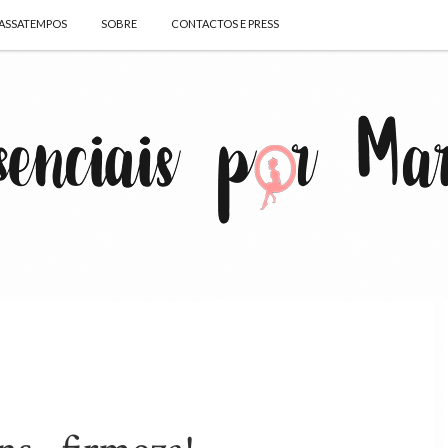
ASSATEMPOS
SOBRE
CONTACTOS E PRESS