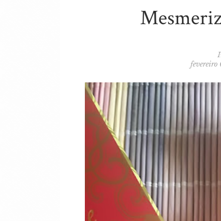
Mesmeriz
fevereiro