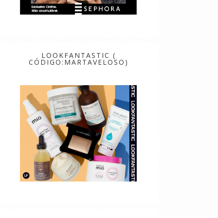
LOOKFANTASTIC (
CÓDIGO:MARTAVELOSO)