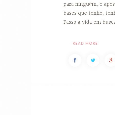
para ninguém, e apes
bases que tenho, tenh
Passo a vida em busc
READ MORE