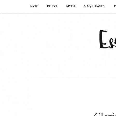
INICIO
BELEZA
MODA
MAQUILHAGEM
P