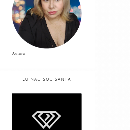
Autora
EU NÃO SOU SANTA