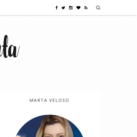
MARTA VELOSO