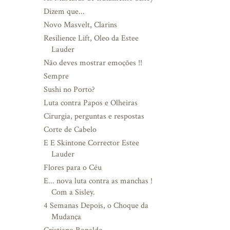
Dizem que...
Novo Masvelt, Clarins
Resilience Lift, Oleo da Estee
Lauder
Não deves mostrar emoções !!
Sempre
Sushi no Porto?
Luta contra Papos e Olheiras
Cirurgia, perguntas e respostas
Corte de Cabelo
E E Skintone Corrector Estee
Lauder
Flores para o Céu
E... nova luta contra as manchas !
Com a Sisley.
4 Semanas Depois, o Choque da
Mudança