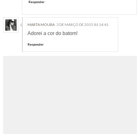
Responder
MARTA MOURA
3 DE MARÇO DE 2015 ÀS 14:41
Adorei a cor do batom!
Responder