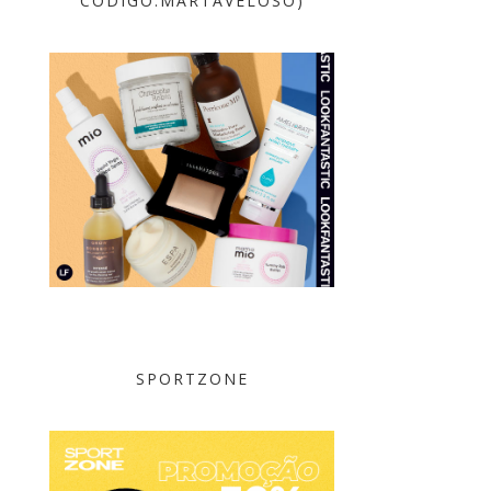
CÓDIGO:MARTAVELOSO)
SPORTZONE