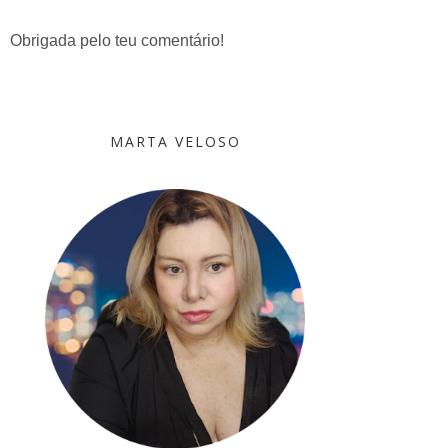
Obrigada pelo teu comentário!
MARTA VELOSO