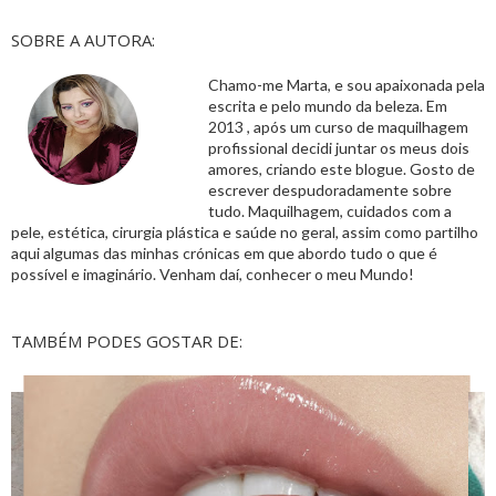
SOBRE A AUTORA:
Chamo-me Marta, e sou apaixonada pela
escrita e pelo mundo da beleza. Em
2013 , após um curso de maquilhagem
profissional decidi juntar os meus dois
amores, criando este blogue. Gosto de
escrever despudoradamente sobre
tudo. Maquilhagem, cuidados com a
pele, estética, cirurgia plástica e saúde no geral, assim como partilho
aqui algumas das minhas crónicas em que abordo tudo o que é
possível e imaginário. Venham daí, conhecer o meu Mundo!
TAMBÉM PODES GOSTAR DE: