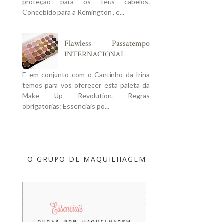
proteção para os teus cabelos.
Concebido para a Remington , e...
Flawless Passatempo
INTERNACIONAL
E em conjunto com o Cantinho da Irina
temos para vos oferecer esta paleta da
Make Up Revolution. Regras
obrigatorias: Essenciais po...
O GRUPO DE MAQUILHAGEM