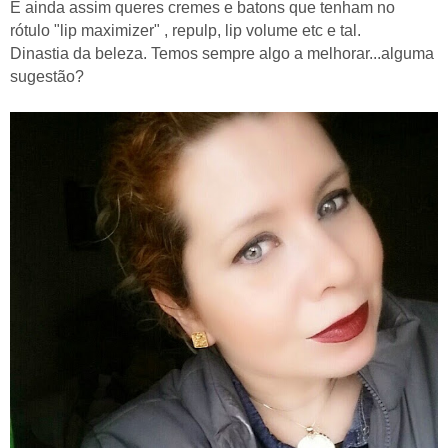
E ainda assim queres cremes e batons que tenham no
rótulo "lip maximizer" , repulp, lip volume etc e tal.
Dinastia da beleza. Temos sempre algo a melhorar...alguma
sugestão?