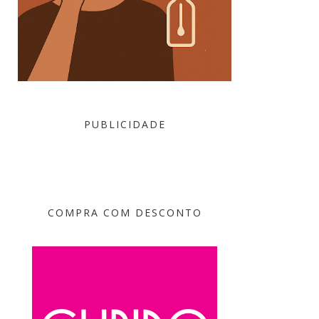
PUBLICIDADE
COMPRA COM DESCONTO