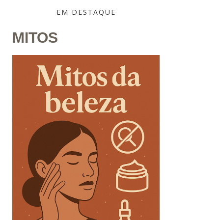
EM DESTAQUE
MITOS