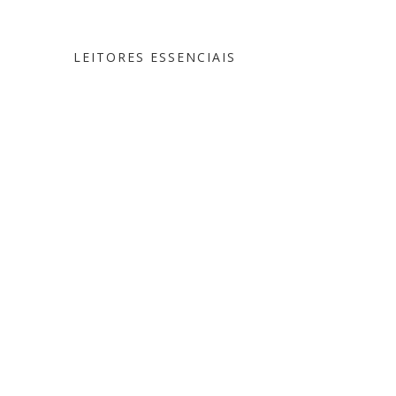
LEITORES ESSENCIAIS