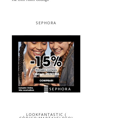
SEPHORA
LOOKFANTASTIC (