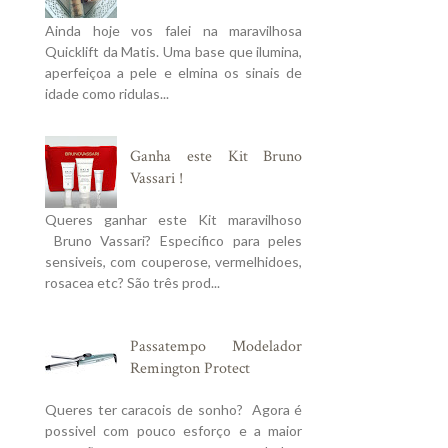
Ainda hoje vos falei na maravilhosa
Quicklift da Matis. Uma base que ilumina,
aperfeiçoa a pele e elmina os sinais de
idade como ridulas...
Ganha este Kit Bruno
Vassari !
Queres ganhar este Kit maravilhoso
Bruno Vassari? Especifico para peles
sensiveis, com couperose, vermelhidoes,
rosacea etc? São três prod...
Passatempo Modelador
Remington Protect
Queres ter caracois de sonho? Agora é
possivel com pouco esforço e a maior