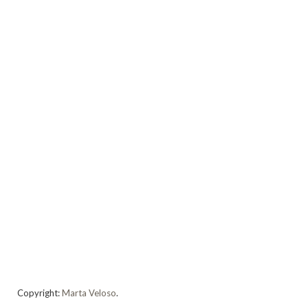
Copyright:
Marta Veloso
.