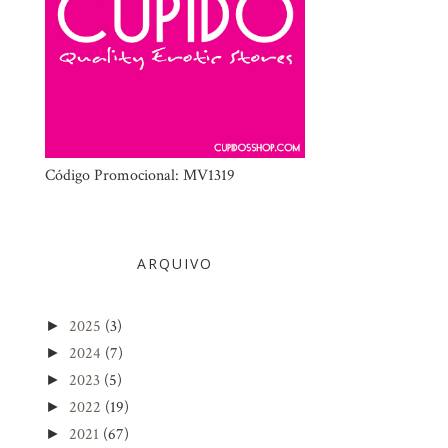
Código Promocional: MV1319
ARQUIVO
2025
(3)
►
2024
(7)
►
2023
(5)
►
2022
(19)
►
2021
(67)
►