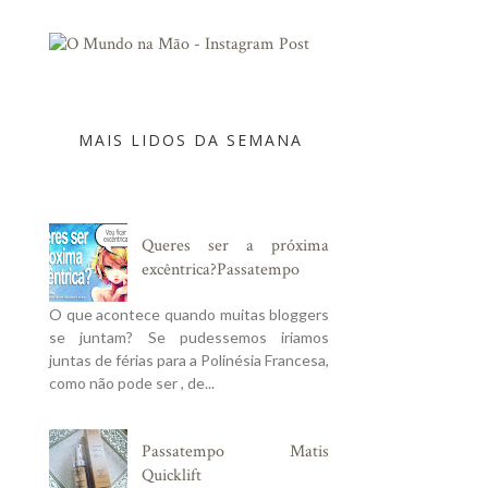
MAIS LIDOS DA SEMANA
Queres ser a próxima
excêntrica?Passatempo
O que acontece quando muitas bloggers
se juntam? Se pudessemos iriamos
juntas de férias para a Polinésia Francesa,
como não pode ser , de...
Passatempo Matis
Quicklift