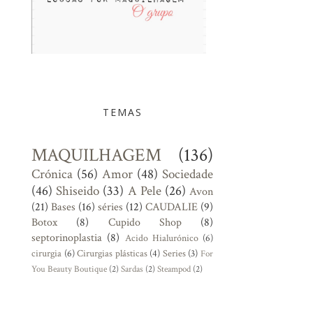
TEMAS
MAQUILHAGEM
(136)
Crónica
(56)
Amor
(48)
Sociedade
(46)
Shiseido
(33)
A Pele
(26)
Avon
(21)
Bases
(16)
séries
(12)
CAUDALIE
(9)
Botox
(8)
Cupido Shop
(8)
septorinoplastia
(8)
Acido Hialurónico
(6)
cirurgia
(6)
Cirurgias plásticas
(4)
Series
(3)
For
You Beauty Boutique
(2)
Sardas
(2)
Steampod
(2)