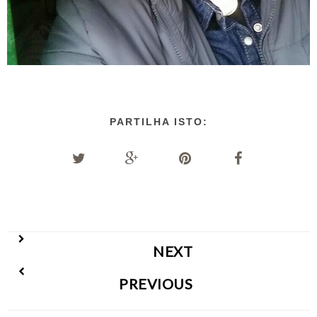
PARTILHA ISTO:
NEXT
PREVIOUS