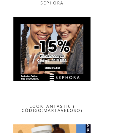
SEPHORA
LOOKFANTASTIC (
CÓDIGO:MARTAVELOSO)