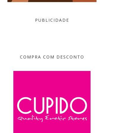
PUBLICIDADE
COMPRA COM DESCONTO