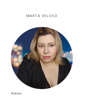
MARTA VELOSO
Autora