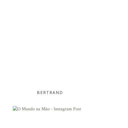
BERTRAND