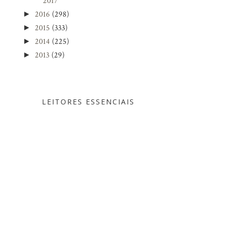
2017
2016
(298)
►
2015
(333)
►
2014
(225)
►
2013
(29)
►
LEITORES ESSENCIAIS