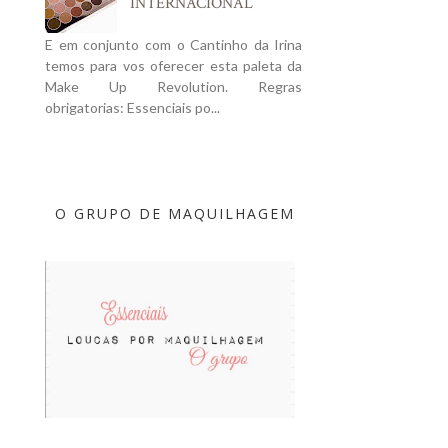
INTERNACIONAL
E em conjunto com o Cantinho da Irina
temos para vos oferecer esta paleta da
Make Up Revolution. Regras
obrigatorias: Essenciais po...
O GRUPO DE MAQUILHAGEM