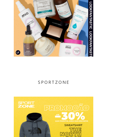
SPORTZONE