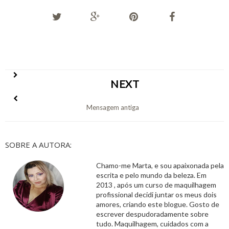
NEXT
Mensagem antiga
SOBRE A AUTORA:
Chamo-me Marta, e sou apaixonada pela
escrita e pelo mundo da beleza. Em
2013 , após um curso de maquilhagem
profissional decidi juntar os meus dois
amores, criando este blogue. Gosto de
escrever despudoradamente sobre
tudo. Maquilhagem, cuidados com a