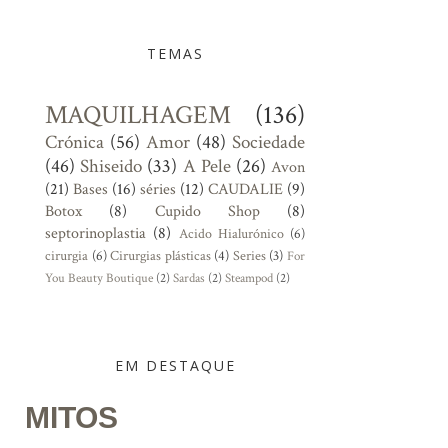
TEMAS
MAQUILHAGEM
(136)
Crónica
(56)
Amor
(48)
Sociedade
(46)
Shiseido
(33)
A Pele
(26)
Avon
(21)
Bases
(16)
séries
(12)
CAUDALIE
(9)
Botox
(8)
Cupido Shop
(8)
septorinoplastia
(8)
Acido Hialurónico
(6)
cirurgia
(6)
Cirurgias plásticas
(4)
Series
(3)
For
You Beauty Boutique
(2)
Sardas
(2)
Steampod
(2)
EM DESTAQUE
MITOS