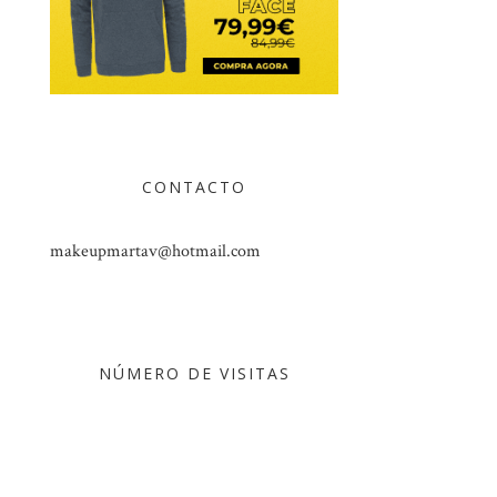
CONTACTO
makeupmartav@hotmail.com
NÚMERO DE VISITAS