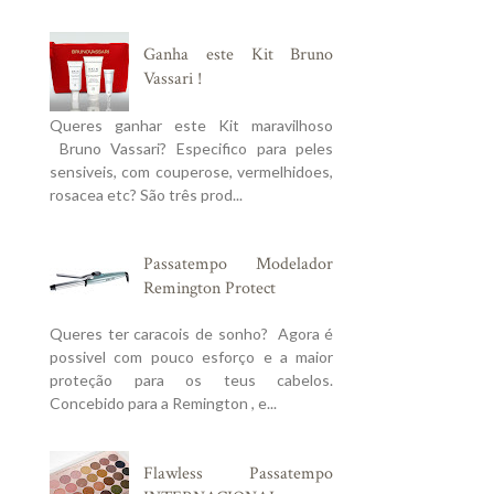
Ganha este Kit Bruno
Vassari !
Queres ganhar este Kit maravilhoso
Bruno Vassari? Especifico para peles
sensiveis, com couperose, vermelhidoes,
rosacea etc? São três prod...
Passatempo Modelador
Remington Protect
Queres ter caracois de sonho? Agora é
possivel com pouco esforço e a maior
proteção para os teus cabelos.
Concebido para a Remington , e...
Flawless Passatempo