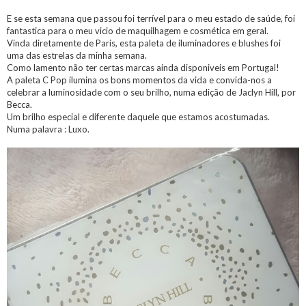
E se esta semana que passou foi terrível para o meu estado de saúde, foi
fantastica para o meu vicio de maquilhagem e cosmética em geral.
Vinda diretamente de Paris, esta paleta de iluminadores e blushes foi
uma das estrelas da minha semana.
Como lamento não ter certas marcas ainda disponiveis em Portugal!
A paleta C Pop ilumina os bons momentos da vida e convida-nos a
celebrar a luminosidade com o seu brilho, numa edição de Jaclyn Hill, por
Becca.
Um brilho especial e diferente daquele que estamos acostumadas.
Numa palavra : Luxo.