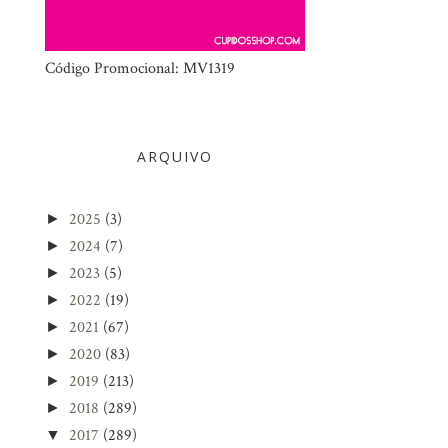
Código Promocional: MV1319
ARQUIVO
2025
(3)
►
2024
(7)
►
2023
(5)
►
2022
(19)
►
2021
(67)
►
2020
(83)
►
2019
(213)
►
2018
(289)
►
2017
(289)
▼