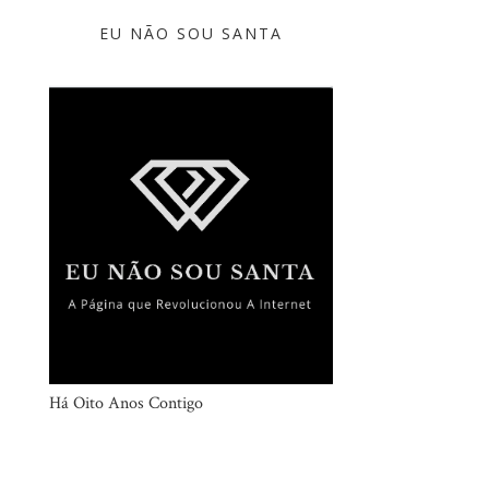
EU NÃO SOU SANTA
Há Oito Anos Contigo