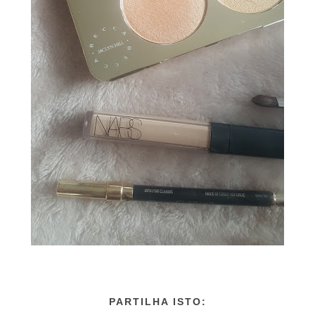
PARTILHA ISTO: