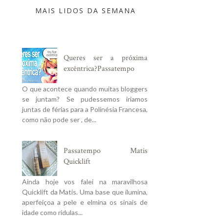
MAIS LIDOS DA SEMANA
Queres ser a próxima
excêntrica?Passatempo
O que acontece quando muitas bloggers
se juntam? Se pudessemos iriamos
juntas de férias para a Polinésia Francesa,
como não pode ser , de...
Passatempo Matis
Quicklift
Ainda hoje vos falei na maravilhosa
Quicklift da Matis. Uma base que ilumina,
aperfeiçoa a pele e elmina os sinais de
idade como ridulas...