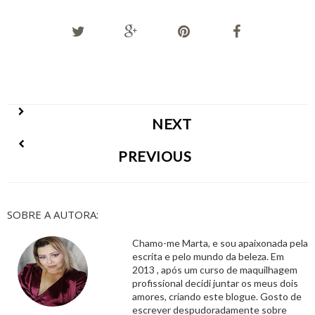
NEXT
PREVIOUS
SOBRE A AUTORA:
Chamo-me Marta, e sou apaixonada pela
escrita e pelo mundo da beleza. Em
2013 , após um curso de maquilhagem
profissional decidi juntar os meus dois
amores, criando este blogue. Gosto de
escrever despudoradamente sobre