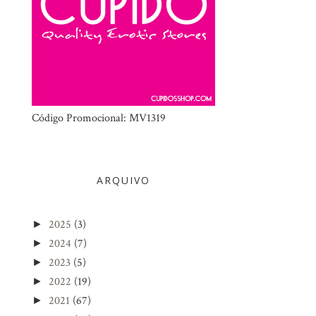
Código Promocional: MV1319
ARQUIVO
2025
(3)
►
2024
(7)
►
2023
(5)
►
2022
(19)
►
2021
(67)
►