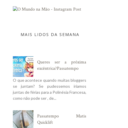
MAIS LIDOS DA SEMANA
Queres ser a próxima
excêntrica?Passatempo
O que acontece quando muitas bloggers
se juntam? Se pudessemos iriamos
juntas de férias para a Polinésia Francesa,
como não pode ser , de...
Passatempo Matis
Quicklift