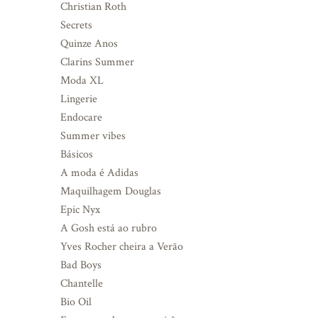
Christian Roth
Secrets
Quinze Anos
Clarins Summer
Moda XL
Lingerie
Endocare
Summer vibes
Básicos
A moda é Adidas
Maquilhagem Douglas
Epic Nyx
A Gosh está ao rubro
Yves Rocher cheira a Verão
Bad Boys
Chantelle
Bio Oil