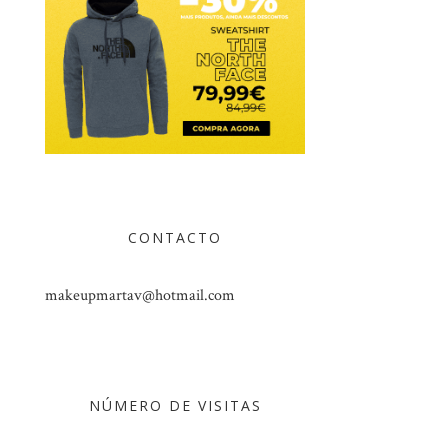
CONTACTO
makeupmartav@hotmail.com
NÚMERO DE VISITAS