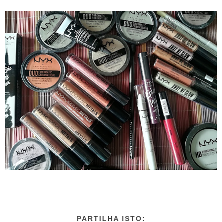
PARTILHA ISTO: