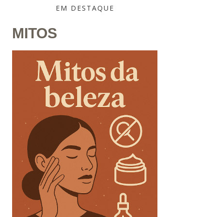
EM DESTAQUE
MITOS