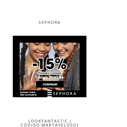
SEPHORA
LOOKFANTASTIC (
CÓDIGO:MARTAVELOSO)