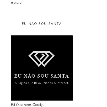
Autora
EU NÃO SOU SANTA
Há Oito Anos Contigo