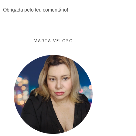
Obrigada pelo teu comentário!
MARTA VELOSO