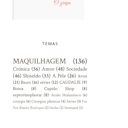
TEMAS
MAQUILHAGEM
(136)
Crónica
(56)
Amor
(48)
Sociedade
(46)
Shiseido
(33)
A Pele
(26)
Avon
(21)
Bases
(16)
séries
(12)
CAUDALIE
(9)
Botox
(8)
Cupido Shop
(8)
septorinoplastia
(8)
Acido Hialurónico
(6)
cirurgia
(6)
Cirurgias plásticas
(4)
Series
(3)
For
You Beauty Boutique
(2)
Sardas
(2)
Steampod
(2)