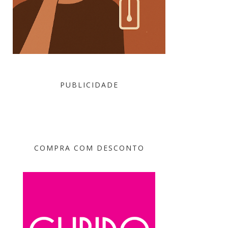
PUBLICIDADE
COMPRA COM DESCONTO