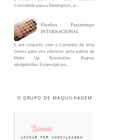
Concebido para a Remington , e...
Flawless Passatempo
INTERNACIONAL
E em conjunto com o Cantinho da Irina
temos para vos oferecer esta paleta da
Make Up Revolution. Regras
obrigatorias: Essenciais po...
O GRUPO DE MAQUILHAGEM