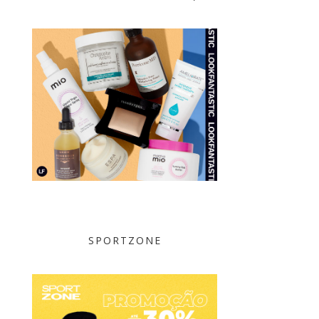
SPORTZONE