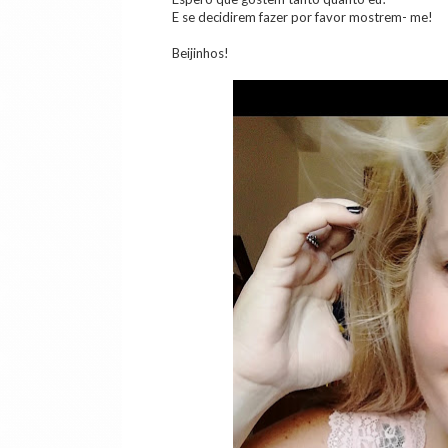
E se decidirem fazer por favor mostrem- me!
Beijinhos!