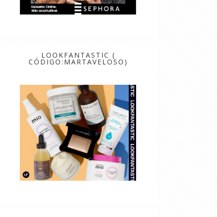
LOOKFANTASTIC (
CÓDIGO:MARTAVELOSO)