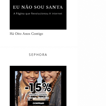
Há Oito Anos Contigo
SEPHORA