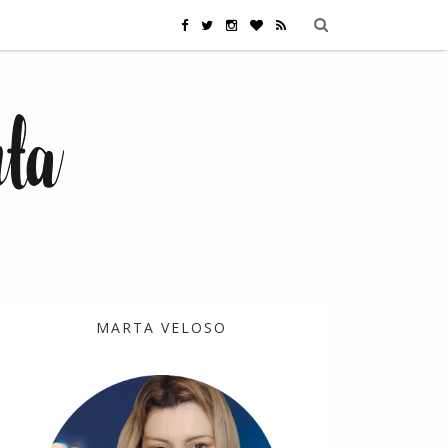
MARTA VELOSO