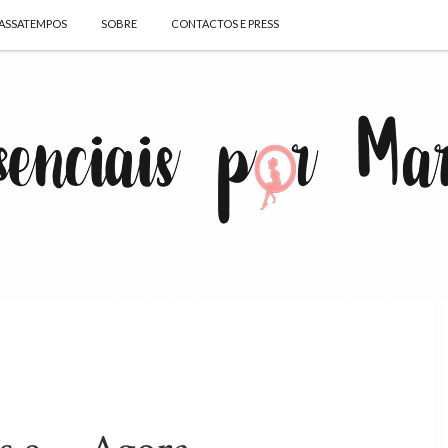
ASSATEMPOS
SOBRE
CONTACTOS E PRESS