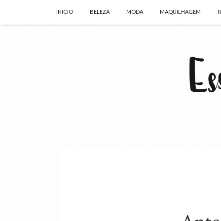
INICIO
BELEZA
MODA
MAQUILHAGEM
P