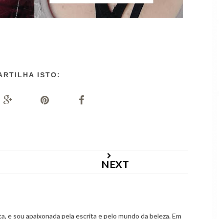
ARTILHA ISTO:
NEXT
 e sou apaixonada pela escrita e pelo mundo da beleza. Em