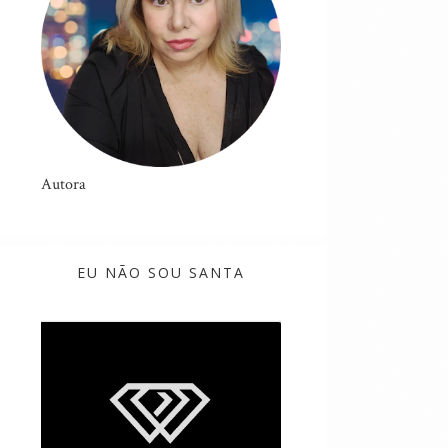
Autora
EU NÃO SOU SANTA