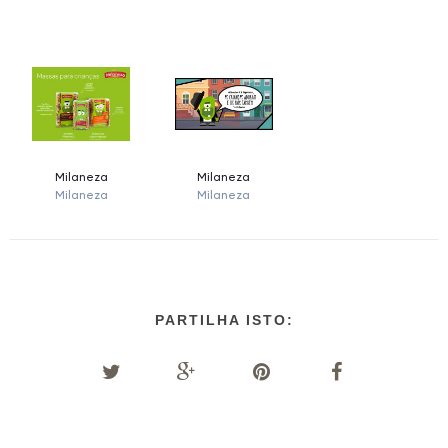
PARTILHA ISTO: