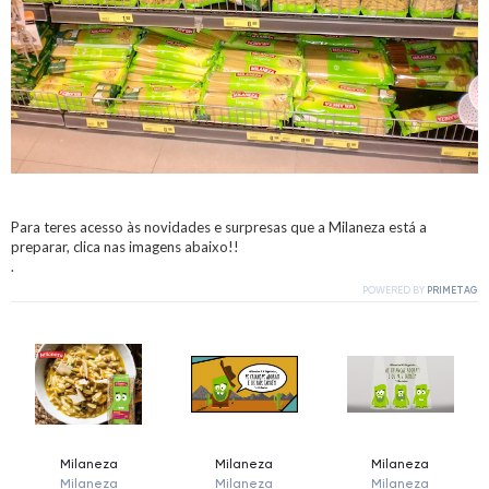
Para teres acesso às novidades e surpresas que a Milaneza está a
preparar, clica nas imagens abaixo!!
.