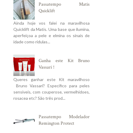
Passatempo Matis
Quicklift
Ainda hoje vos falei na maravilhosa
Quicklift da Matis. Uma base que ilumina,
aperfeiçoa a pele e elmina os sinais de
idade como ridulas...
Ganha este Kit Bruno
Vassari !
Queres ganhar este Kit maravilhoso
Bruno Vassari? Especifico para peles
sensiveis, com couperose, vermelhidoes,
rosacea etc? São três prod...
Passatempo Modelador
Remington Protect