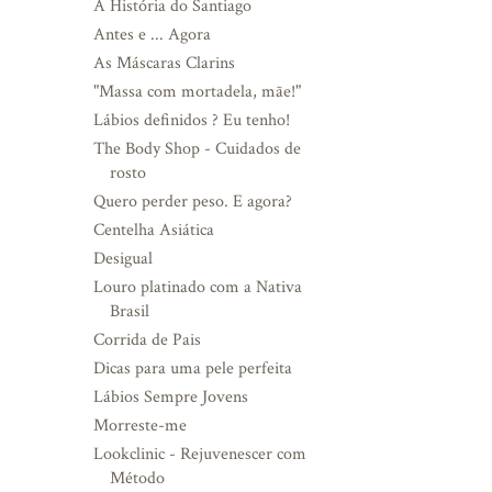
A História do Santiago
Antes e ... Agora
As Máscaras Clarins
"Massa com mortadela, mãe!"
Lábios definidos ? Eu tenho!
The Body Shop - Cuidados de
rosto
Quero perder peso. E agora?
Centelha Asiática
Desigual
Louro platinado com a Nativa
Brasil
Corrida de Pais
Dicas para uma pele perfeita
Lábios Sempre Jovens
Morreste-me
Lookclinic - Rejuvenescer com
Método