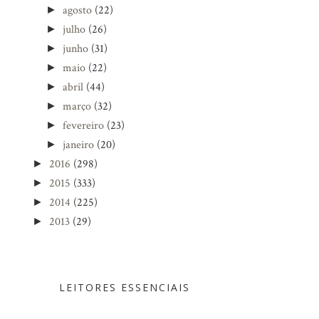
agosto
(22)
►
julho
(26)
►
junho
(31)
►
maio
(22)
►
abril
(44)
►
março
(32)
►
fevereiro
(23)
►
janeiro
(20)
►
2016
(298)
►
2015
(333)
►
2014
(225)
►
2013
(29)
►
LEITORES ESSENCIAIS