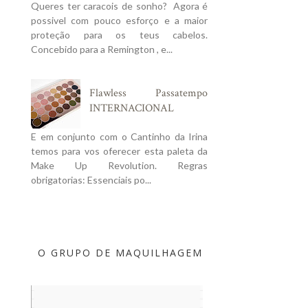
Queres ter caracois de sonho? Agora é
possivel com pouco esforço e a maior
proteção para os teus cabelos.
Concebido para a Remington , e...
Flawless Passatempo
INTERNACIONAL
E em conjunto com o Cantinho da Irina
temos para vos oferecer esta paleta da
Make Up Revolution. Regras
obrigatorias: Essenciais po...
O GRUPO DE MAQUILHAGEM