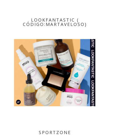
LOOKFANTASTIC (
CÓDIGO:MARTAVELOSO)
SPORTZONE