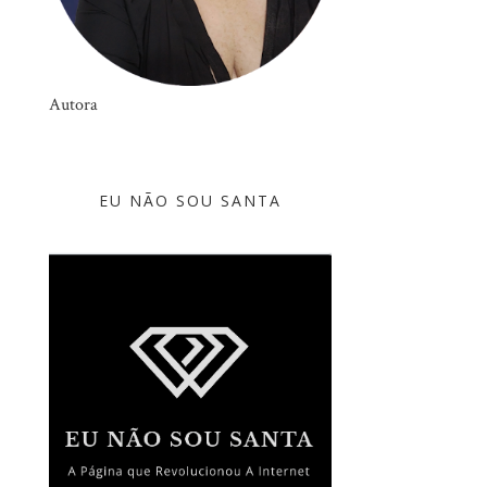
Autora
EU NÃO SOU SANTA