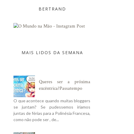
BERTRAND
MAIS LIDOS DA SEMANA
Queres ser a próxima
excêntrica?Passatempo
O que acontece quando muitas bloggers
se juntam? Se pudessemos iriamos
juntas de férias para a Polinésia Francesa,
como não pode ser , de...