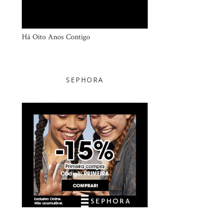
Há Oito Anos Contigo
SEPHORA