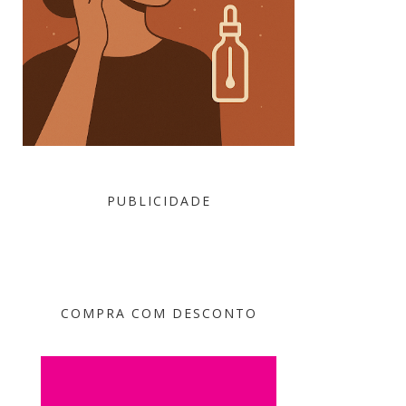
PUBLICIDADE
COMPRA COM DESCONTO