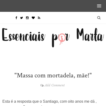
"Massa com mortadela, mãe!"
Add Comment
Esta é a resposta que o Santiago, com oito anos me dá ,