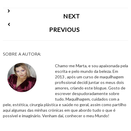
NEXT
PREVIOUS
SOBRE A AUTORA:
Chamo-me Marta, e sou apaixonada pela
escrita e pelo mundo da beleza. Em
2013 , após um curso de maquilhagem
profissional decidi juntar os meus dois
amores, criando este blogue. Gosto de
escrever despudoradamente sobre
tudo. Maquilhagem, cuidados com a
pele, estética, cirurgia plástica e saúde no geral, assim como partilho
aqui algumas das minhas crónicas em que abordo tudo o que é
possível e imaginário. Venham daí, conhecer o meu Mundo!