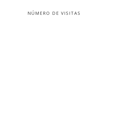
NÚMERO DE VISITAS