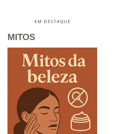
EM DESTAQUE
MITOS