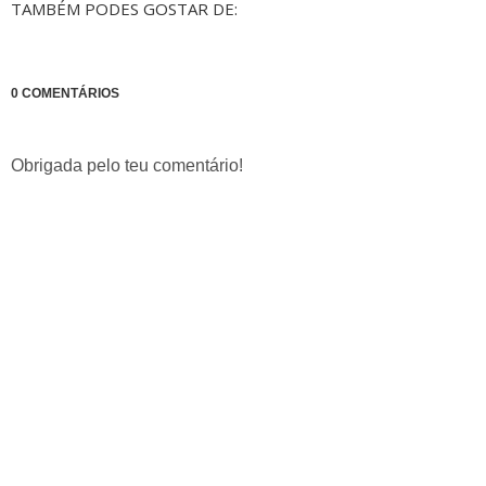
TAMBÉM PODES GOSTAR DE:
0 COMENTÁRIOS
Obrigada pelo teu comentário!