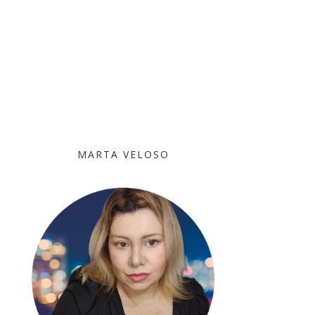
MARTA VELOSO