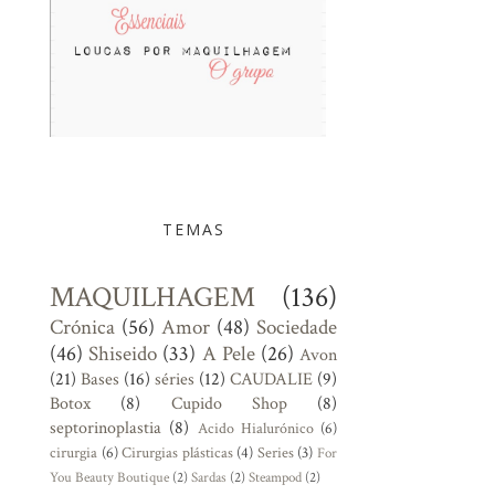
TEMAS
MAQUILHAGEM
(136)
Crónica
(56)
Amor
(48)
Sociedade
(46)
Shiseido
(33)
A Pele
(26)
Avon
(21)
Bases
(16)
séries
(12)
CAUDALIE
(9)
Botox
(8)
Cupido Shop
(8)
septorinoplastia
(8)
Acido Hialurónico
(6)
cirurgia
(6)
Cirurgias plásticas
(4)
Series
(3)
For
You Beauty Boutique
(2)
Sardas
(2)
Steampod
(2)