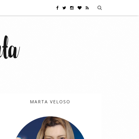
MARTA VELOSO