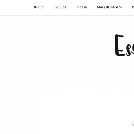
INICIO
BELEZA
MODA
MAQUILHAGEM
P
I