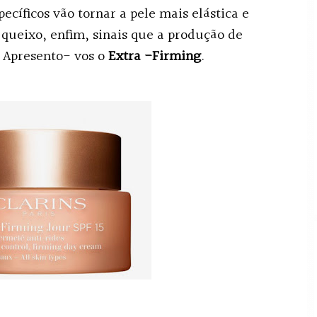
pecíficos vão tornar a pele mais elástica e
 queixo, enfim, sinais que a produção de
. Apresento- vos o
Extra -Firming
.