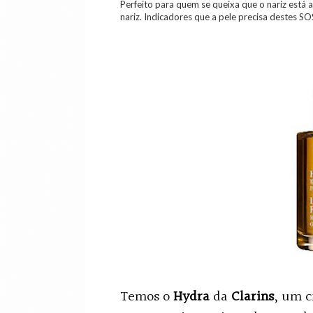
Perfeito para quem se queixa que o nariz está
nariz. Indicadores que a pele precisa destes SO
Temos o
Hydra
da
Clarins
, um c