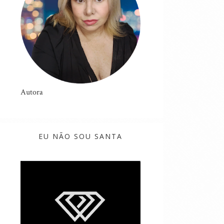
Autora
EU NÃO SOU SANTA