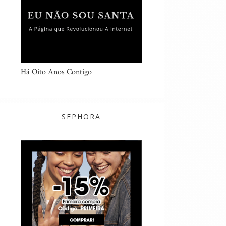
Há Oito Anos Contigo
SEPHORA