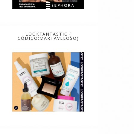
LOOKFANTASTIC (
CÓDIGO:MARTAVELOSO)