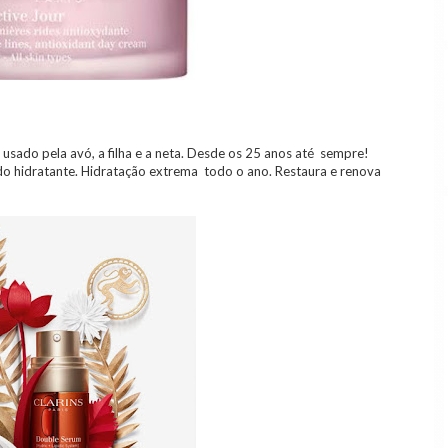
 usado pela avó, a filha e a neta. Desde os 25 anos até sempre!
o hidratante. Hidratação extrema todo o ano. Restaura e renova