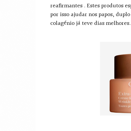
reafirmantes . Estes produtos es
por isso ajudar nos papos, duplo
colagénio já teve dias melhores