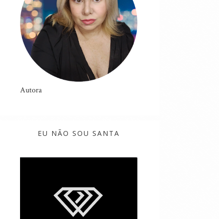
Autora
EU NÃO SOU SANTA