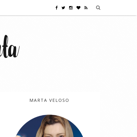
MARTA VELOSO