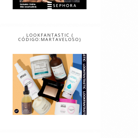
LOOKFANTASTIC (
CÓDIGO:MARTAVELOSO)