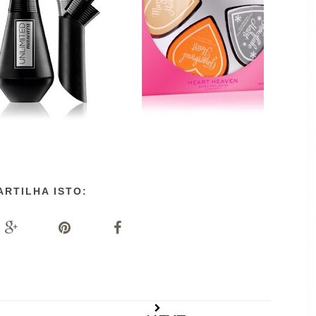
ARTILHA ISTO: