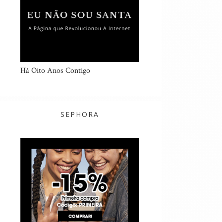
Há Oito Anos Contigo
SEPHORA