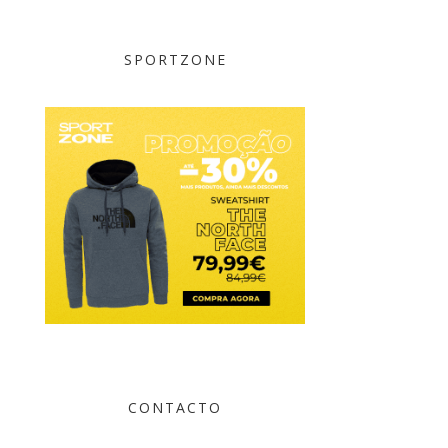
SPORTZONE
CONTACTO