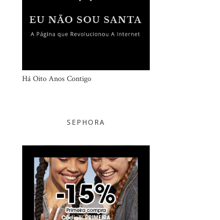
Há Oito Anos Contigo
SEPHORA