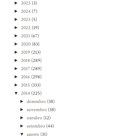
2025
(3)
►
2024
(7)
►
2023
(5)
►
2022
(19)
►
2021
(67)
►
2020
(83)
►
2019
(213)
►
2018
(289)
►
2017
(289)
►
2016
(298)
►
2015
(333)
►
2014
(225)
▼
dezembro
(38)
►
novembro
(38)
►
outubro
(12)
►
setembro
(44)
►
agosto
(31)
▼