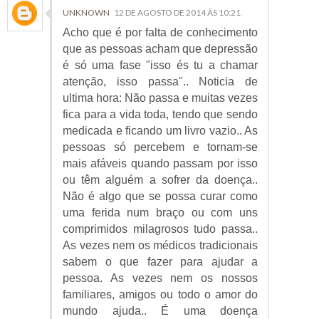
UNKNOWN
12 DE AGOSTO DE 2014 ÀS 10:21
Acho que é por falta de conhecimento
que as pessoas acham que depressão
é só uma fase "isso és tu a chamar
atenção, isso passa".. Noticia de
ultima hora: Não passa e muitas vezes
fica para a vida toda, tendo que sendo
medicada e ficando um livro vazio.. As
pessoas só percebem e tornam-se
mais afáveis quando passam por isso
ou têm alguém a sofrer da doença..
Não é algo que se possa curar como
uma ferida num braço ou com uns
comprimidos milagrosos tudo passa..
As vezes nem os médicos tradicionais
sabem o que fazer para ajudar a
pessoa. As vezes nem os nossos
familiares, amigos ou todo o amor do
mundo ajuda.. É uma doença