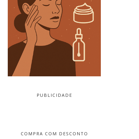
PUBLICIDADE
COMPRA COM DESCONTO