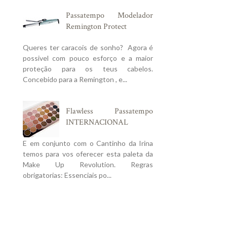
Passatempo Modelador
Remington Protect
Queres ter caracois de sonho? Agora é
possivel com pouco esforço e a maior
proteção para os teus cabelos.
Concebido para a Remington , e...
Flawless Passatempo
INTERNACIONAL
E em conjunto com o Cantinho da Irina
temos para vos oferecer esta paleta da
Make Up Revolution. Regras
obrigatorias: Essenciais po...