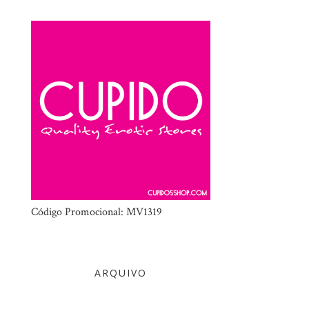
Código Promocional: MV1319
ARQUIVO