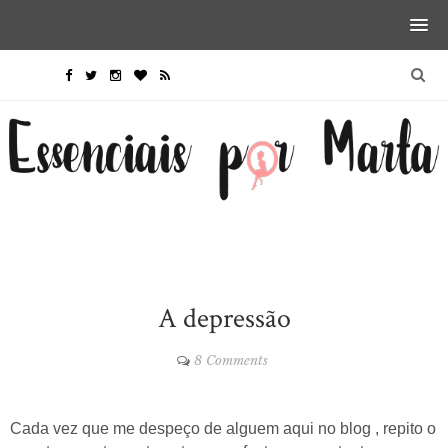
A depressão
8 Comments
Cada vez que me despeço de alguem aqui no blog , repito o