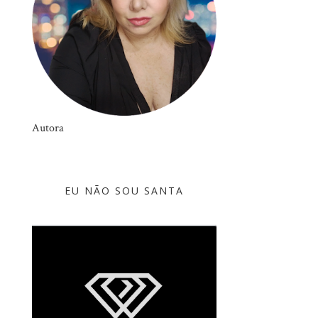
Autora
EU NÃO SOU SANTA