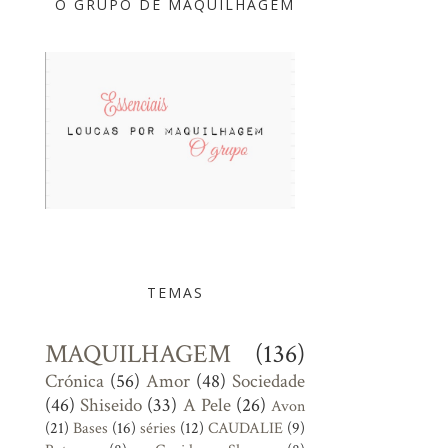
O GRUPO DE MAQUILHAGEM
TEMAS
MAQUILHAGEM
(136)
Crónica
(56)
Amor
(48)
Sociedade
(46)
Shiseido
(33)
A Pele
(26)
Avon
(21)
Bases
(16)
séries
(12)
CAUDALIE
(9)