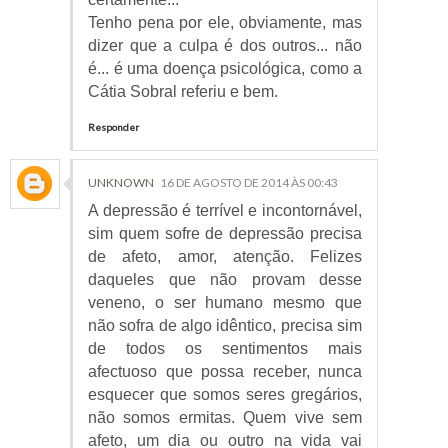
Tenho pena por ele, obviamente, mas
dizer que a culpa é dos outros... não
é... é uma doença psicológica, como a
Cátia Sobral referiu e bem.
Responder
UNKNOWN
16 DE AGOSTO DE 2014 ÀS 00:43
A depressão é terrível e incontornável,
sim quem sofre de depressão precisa
de afeto, amor, atenção. Felizes
daqueles que não provam desse
veneno, o ser humano mesmo que
não sofra de algo idêntico, precisa sim
de todos os sentimentos mais
afectuoso que possa receber, nunca
esquecer que somos seres gregários,
não somos ermitas. Quem vive sem
afeto, um dia ou outro na vida vai