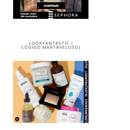
LOOKFANTASTIC (
CÓDIGO:MARTAVELOSO)