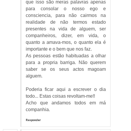
que isso são meras palavras apenas
para consolar o nosso ego e
consciencia, para não cairmos na
realidade de não termos estado
presentes na vida de alguem, ser
companheiros, dizer, em vida, o
quanto a amava-mos, o quanto ela é
importante e o bem que nos faz.
As pessoas estão habituadas a olhar
para a propria barriga. Não querem
saber se os seus actos magoam
alguem.
Poderia ficar aqui a escrever o dia
todo... Estas coisas revoltam-me!!
Acho que andamos todos em má
companhia.
Responder