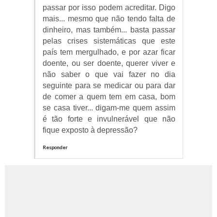
passar por isso podem acreditar. Digo
mais... mesmo que não tendo falta de
dinheiro, mas também... basta passar
pelas crises sistemáticas que este
país tem mergulhado, e por azar ficar
doente, ou ser doente, querer viver e
não saber o que vai fazer no dia
seguinte para se medicar ou para dar
de comer a quem tem em casa, bom
se casa tiver... digam-me quem assim
é tão forte e invulnerável que não
fique exposto à depressão?
Responder