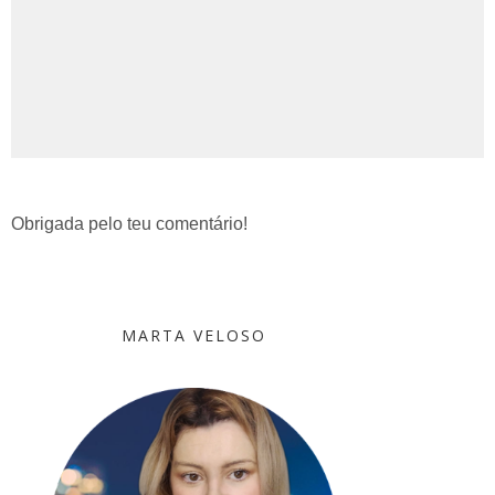
Obrigada pelo teu comentário!
MARTA VELOSO