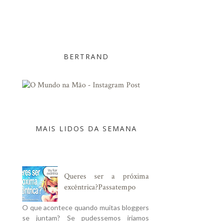
BERTRAND
MAIS LIDOS DA SEMANA
Queres ser a próxima
excêntrica?Passatempo
O que acontece quando muitas bloggers
se juntam? Se pudessemos iriamos