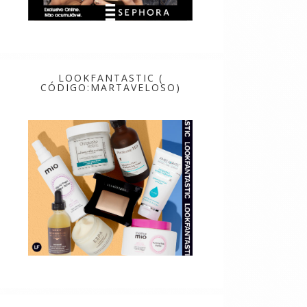
LOOKFANTASTIC (
CÓDIGO:MARTAVELOSO)