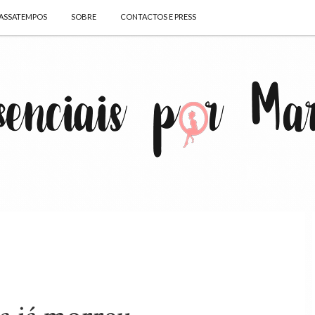
ASSATEMPOS
SOBRE
CONTACTOS E PRESS