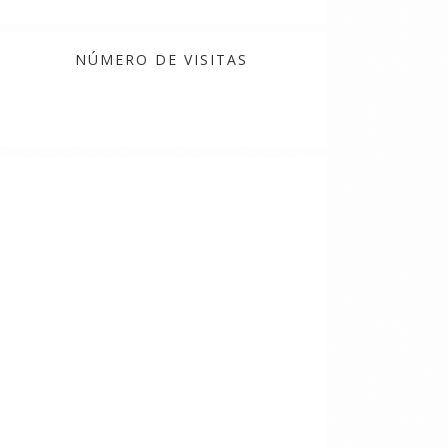
NÚMERO DE VISITAS