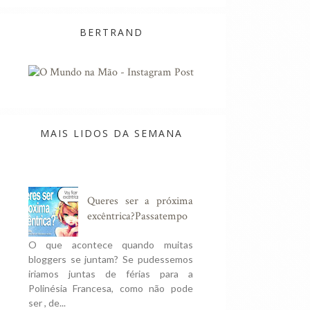
BERTRAND
MAIS LIDOS DA SEMANA
Queres ser a próxima
excêntrica?Passatempo
O que acontece quando muitas
bloggers se juntam? Se pudessemos
iriamos juntas de férias para a
Polinésia Francesa, como não pode
ser , de...