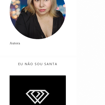
Autora
EU NÃO SOU SANTA