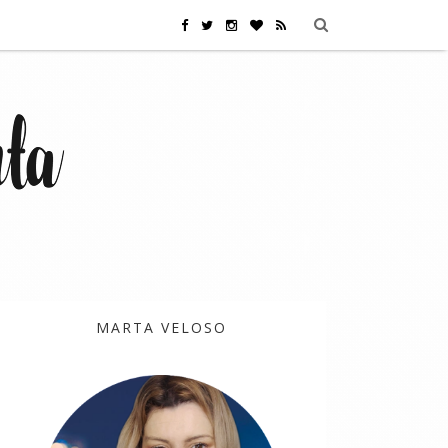
MARTA VELOSO