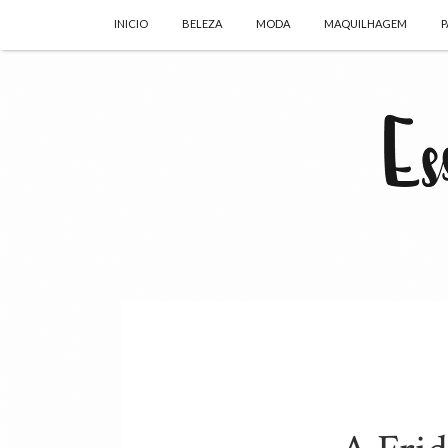
INICIO
BELEZA
MODA
MAQUILHAGEM
P