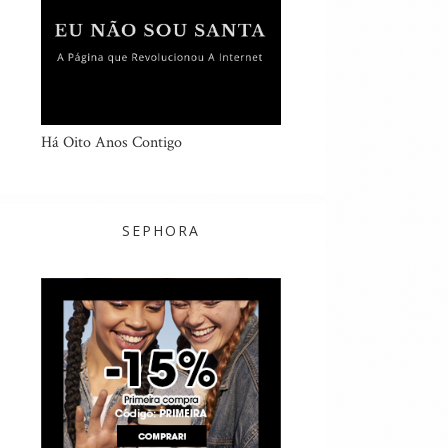
Há Oito Anos Contigo
SEPHORA