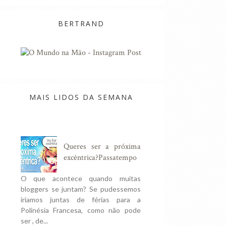
BERTRAND
MAIS LIDOS DA SEMANA
Queres ser a próxima
excêntrica?Passatempo
O que acontece quando muitas
bloggers se juntam? Se pudessemos
iriamos juntas de férias para a
Polinésia Francesa, como não pode
ser , de...