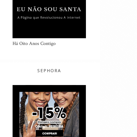
Há Oito Anos Contigo
SEPHORA