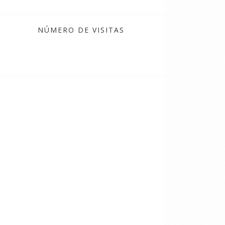
NÚMERO DE VISITAS