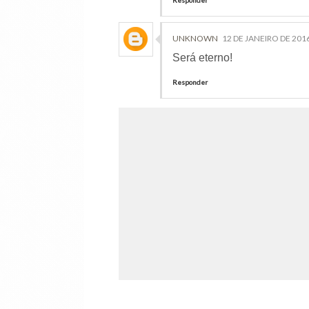
Responder
UNKNOWN
12 DE JANEIRO DE 2016
Será eterno!
Responder