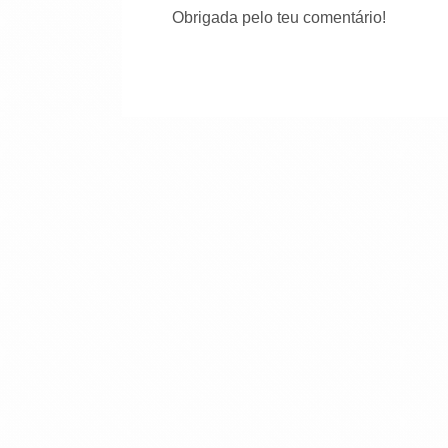
Obrigada pelo teu comentário!