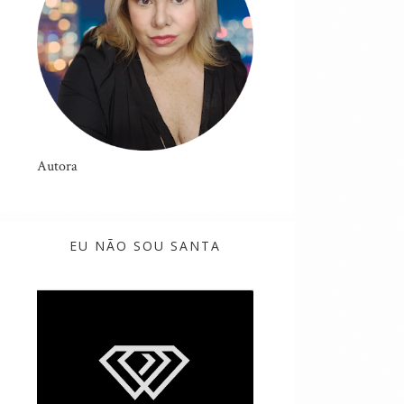
Autora
EU NÃO SOU SANTA