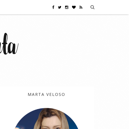
MARTA VELOSO