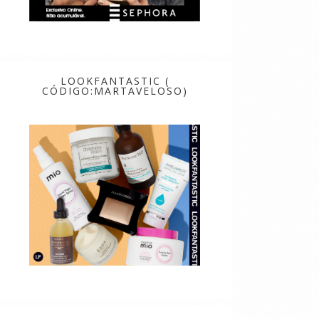
LOOKFANTASTIC (
CÓDIGO:MARTAVELOSO)