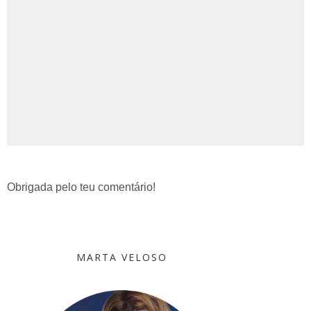
Obrigada pelo teu comentário!
MARTA VELOSO