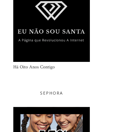
Há Oito Anos Contigo
SEPHORA