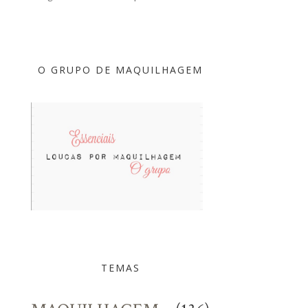
O GRUPO DE MAQUILHAGEM
TEMAS