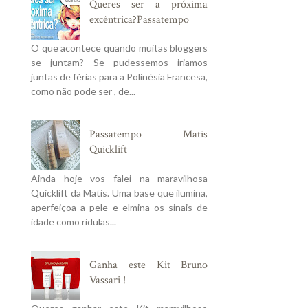
Queres ser a próxima
excêntrica?Passatempo
O que acontece quando muitas bloggers
se juntam? Se pudessemos iriamos
juntas de férias para a Polinésia Francesa,
como não pode ser , de...
Passatempo Matis
Quicklift
Ainda hoje vos falei na maravilhosa
Quicklift da Matis. Uma base que ilumina,
aperfeiçoa a pele e elmina os sinais de
idade como ridulas...
Ganha este Kit Bruno
Vassari !