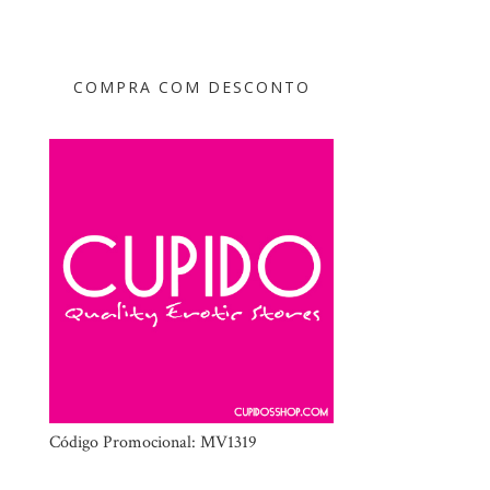
COMPRA COM DESCONTO
Código Promocional: MV1319