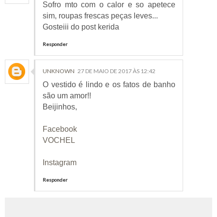
Sofro mto com o calor e so apetece
sim, roupas frescas peças leves...
Gosteiii do post kerida
Responder
UNKNOWN
27 DE MAIO DE 2017 ÀS 12:42
O vestido é lindo e os fatos de banho
são um amor!!
Beijinhos,
Facebook
VOCHEL
Instagram
Responder