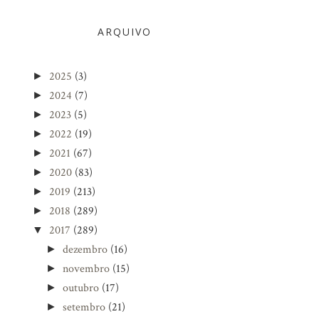
ARQUIVO
2025
(3)
►
2024
(7)
►
2023
(5)
►
2022
(19)
►
2021
(67)
►
2020
(83)
►
2019
(213)
►
2018
(289)
►
2017
(289)
▼
dezembro
(16)
►
novembro
(15)
►
outubro
(17)
►
setembro
(21)
►