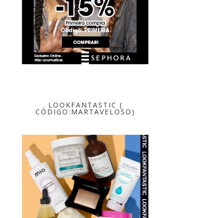
LOOKFANTASTIC (
CÓDIGO:MARTAVELOSO)