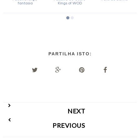
PARTILHA ISTO:
NEXT
PREVIOUS