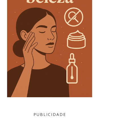
PUBLICIDADE