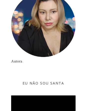
Autora
EU NÃO SOU SANTA