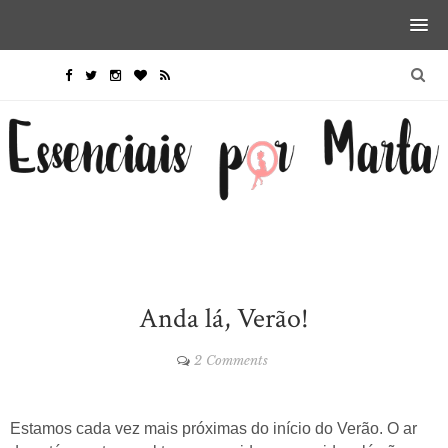
Anda lá, Verão!
2 Comments
Estamos cada vez mais próximas do início do Verão. O ar