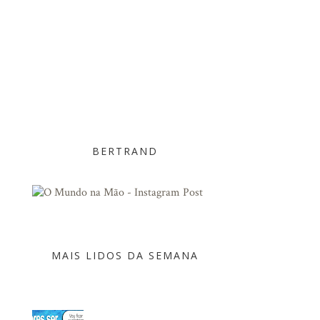
BERTRAND
MAIS LIDOS DA SEMANA