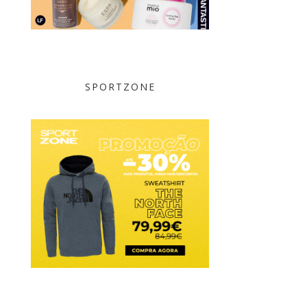
SPORTZONE