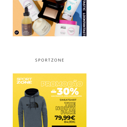
SPORTZONE