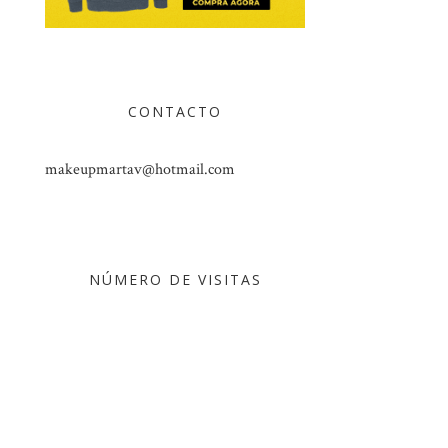
CONTACTO
makeupmartav@hotmail.com
NÚMERO DE VISITAS