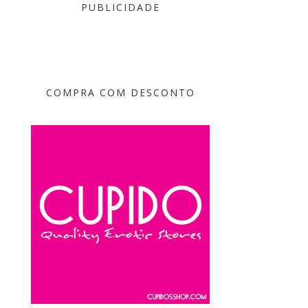
PUBLICIDADE
COMPRA COM DESCONTO