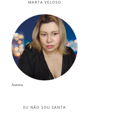
MARTA VELOSO
Autora
EU NÃO SOU SANTA