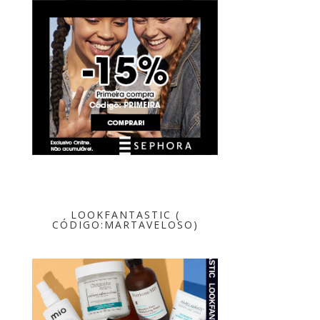
LOOKFANTASTIC (
CÓDIGO:MARTAVELOSO)