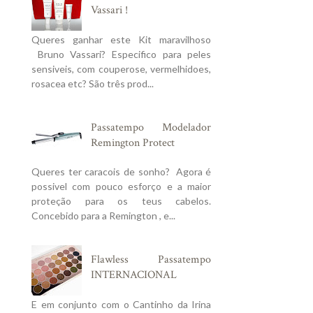
Vassari !
Queres ganhar este Kit maravilhoso
Bruno Vassari? Especifico para peles
sensiveis, com couperose, vermelhidoes,
rosacea etc? São três prod...
Passatempo Modelador
Remington Protect
Queres ter caracois de sonho? Agora é
possivel com pouco esforço e a maior
proteção para os teus cabelos.
Concebido para a Remington , e...
Flawless Passatempo
INTERNACIONAL
E em conjunto com o Cantinho da Irina