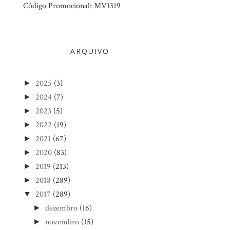
Código Promocional: MV1319
ARQUIVO
2025
(3)
►
2024
(7)
►
2023
(5)
►
2022
(19)
►
2021
(67)
►
2020
(83)
►
2019
(213)
►
2018
(289)
►
2017
(289)
▼
dezembro
(16)
►
novembro
(15)
►