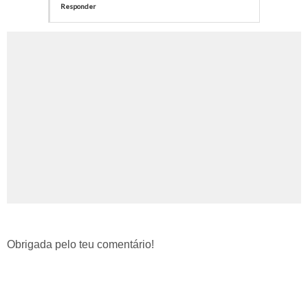
Responder
Obrigada pelo teu comentário!