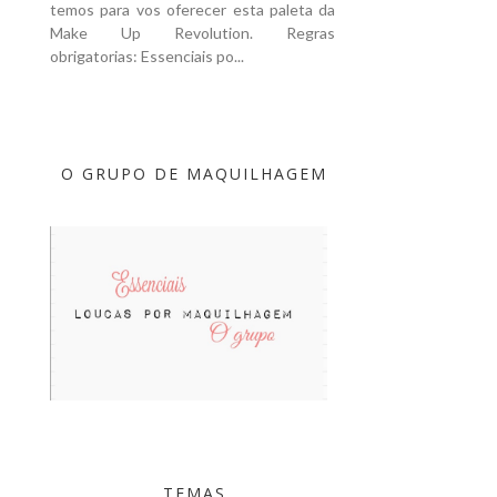
temos para vos oferecer esta paleta da
Make Up Revolution. Regras
obrigatorias: Essenciais po...
O GRUPO DE MAQUILHAGEM
TEMAS