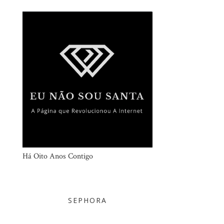
Há Oito Anos Contigo
SEPHORA