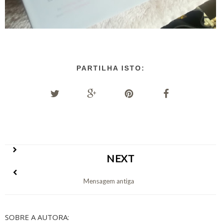
PARTILHA ISTO:
NEXT
Mensagem antiga
SOBRE A AUTORA: