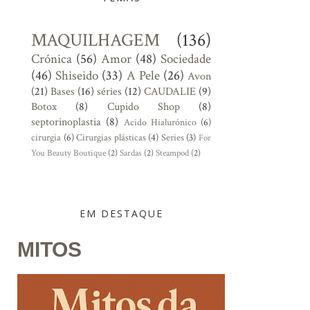
MAQUILHAGEM
(136)
Crónica
(56)
Amor
(48)
Sociedade
(46)
Shiseido
(33)
A Pele
(26)
Avon
(21)
Bases
(16)
séries
(12)
CAUDALIE
(9)
Botox
(8)
Cupido Shop
(8)
septorinoplastia
(8)
Acido Hialurónico
(6)
cirurgia
(6)
Cirurgias plásticas
(4)
Series
(3)
For
You Beauty Boutique
(2)
Sardas
(2)
Steampod
(2)
EM DESTAQUE
MITOS