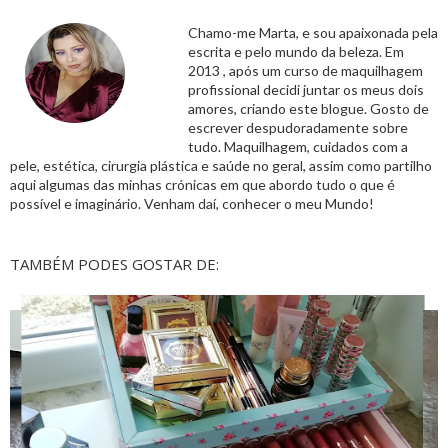
Chamo-me Marta, e sou apaixonada pela
escrita e pelo mundo da beleza. Em
2013 , após um curso de maquilhagem
profissional decidi juntar os meus dois
amores, criando este blogue. Gosto de
escrever despudoradamente sobre
tudo. Maquilhagem, cuidados com a
pele, estética, cirurgia plástica e saúde no geral, assim como partilho
aqui algumas das minhas crónicas em que abordo tudo o que é
possível e imaginário. Venham daí, conhecer o meu Mundo!
TAMBÉM PODES GOSTAR DE: