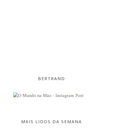
BERTRAND
MAIS LIDOS DA SEMANA