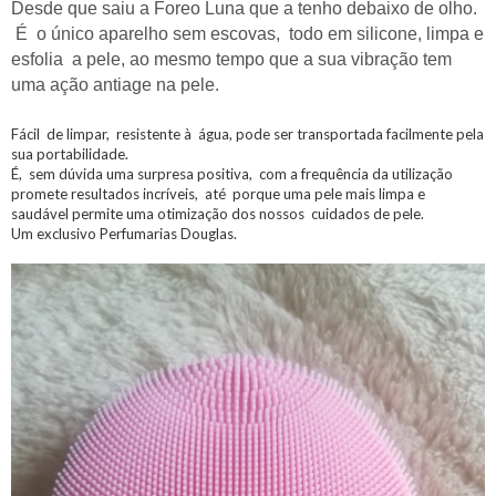
Desde que saiu a Foreo Luna que a tenho debaixo de olho.
É o único aparelho sem escovas, todo em silicone, limpa e
esfolia a pele, ao mesmo tempo que a sua vibração tem
uma ação antiage na pele.
Fácil de limpar, resistente à água, pode ser transportada facilmente pela
sua portabilidade.
É, sem dúvida uma surpresa positiva, com a frequência da utilização
promete resultados incríveis, até porque uma pele mais limpa e
saudável permite uma otimização dos nossos cuidados de pele.
Um exclusivo Perfumarias Douglas.