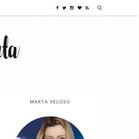
MARTA VELOSO