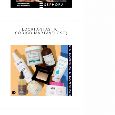
LOOKFANTASTIC (
CÓDIGO:MARTAVELOSO)