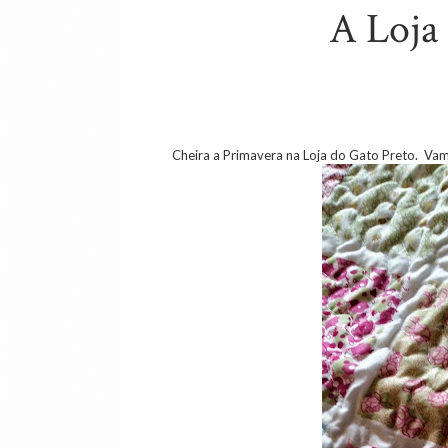
A Loja
Cheira a Primavera na Loja do Gato Preto. Va