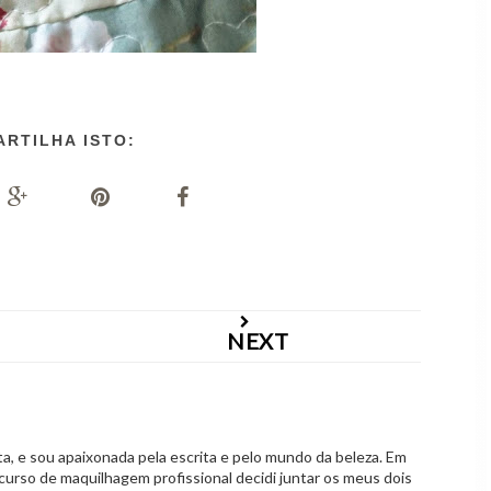
ARTILHA ISTO:
NEXT
 e sou apaixonada pela escrita e pelo mundo da beleza. Em
curso de maquilhagem profissional decidi juntar os meus dois