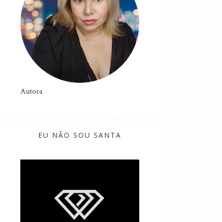
Autora
EU NÃO SOU SANTA