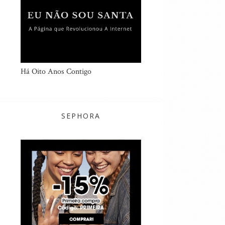
Há Oito Anos Contigo
SEPHORA