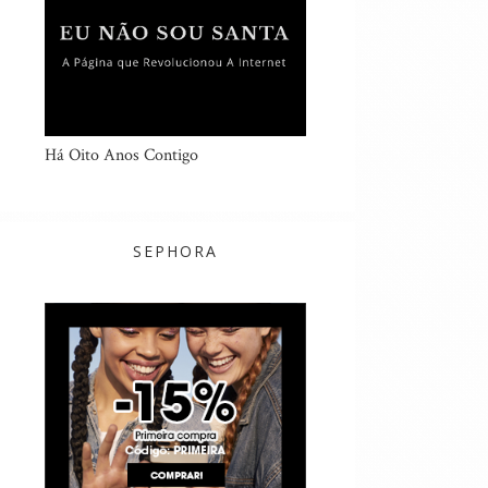
Há Oito Anos Contigo
SEPHORA