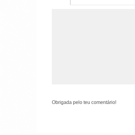
Obrigada pelo teu comentário!