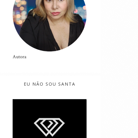
Autora
EU NÃO SOU SANTA