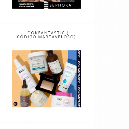
LOOKFANTASTIC (
CÓDIGO:MARTAVELOSO)