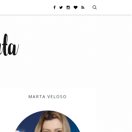
MARTA VELOSO