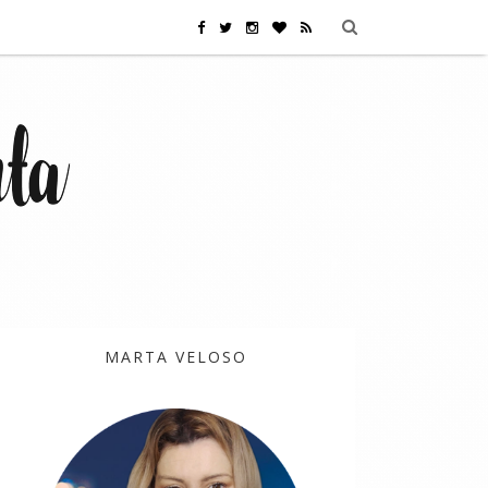
MARTA VELOSO