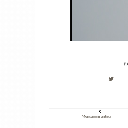
P
Mensagem antiga