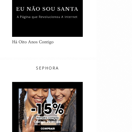
Há Oito Anos Contigo
SEPHORA