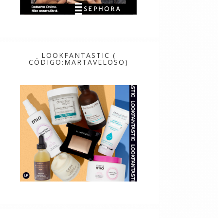
LOOKFANTASTIC (
CÓDIGO:MARTAVELOSO)