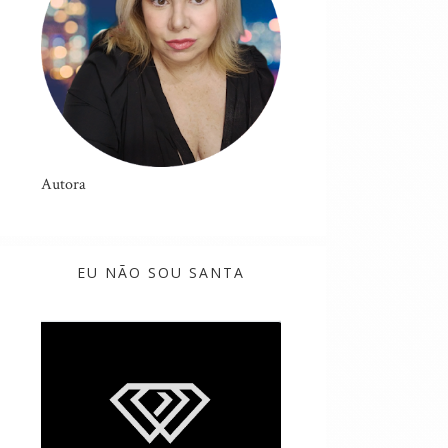
Autora
EU NÃO SOU SANTA