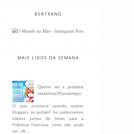
BERTRAND
MAIS LIDOS DA SEMANA
Queres ser a próxima
excêntrica?Passatempo
O que acontece quando muitas
bloggers se juntam? Se pudessemos
iriamos juntas de férias para a
Polinésia Francesa, como não pode
ser , de...