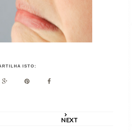
ARTILHA ISTO:
NEXT