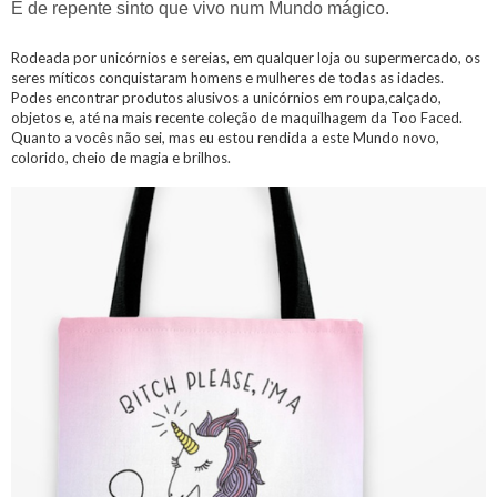
E de repente sinto que vivo num Mundo mágico.
Rodeada por unicórnios e sereias, em qualquer loja ou supermercado, os
seres míticos conquistaram homens e mulheres de todas as idades.
Podes encontrar produtos alusivos a unicórnios em roupa,calçado,
objetos e, até na mais recente coleção de maquilhagem da Too Faced.
Quanto a vocês não sei, mas eu estou rendida a este Mundo novo,
colorido, cheio de magia e brilhos.