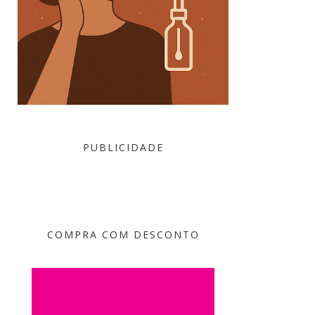
PUBLICIDADE
COMPRA COM DESCONTO