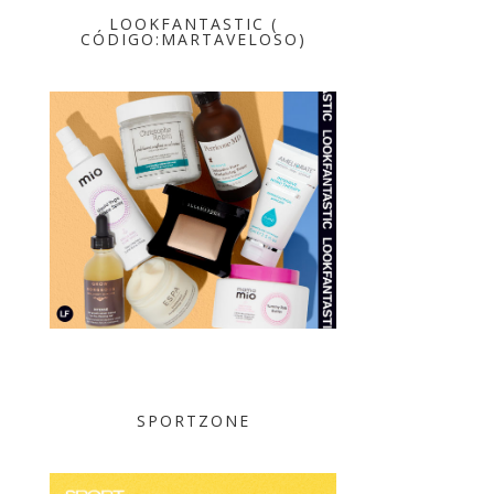
LOOKFANTASTIC (
CÓDIGO:MARTAVELOSO)
SPORTZONE