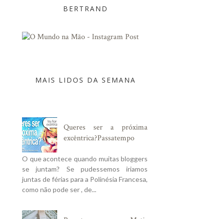
BERTRAND
MAIS LIDOS DA SEMANA
Queres ser a próxima
excêntrica?Passatempo
O que acontece quando muitas bloggers
se juntam? Se pudessemos iriamos
juntas de férias para a Polinésia Francesa,
como não pode ser , de...