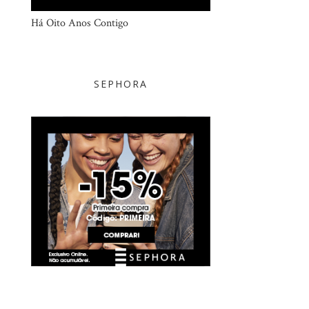
Há Oito Anos Contigo
SEPHORA