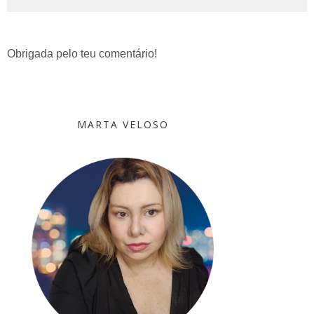
Obrigada pelo teu comentário!
MARTA VELOSO