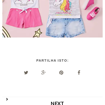
PARTILHA ISTO:
NEXT