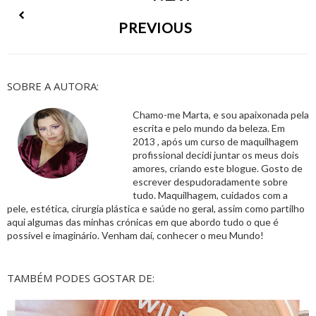
PREVIOUS
SOBRE A AUTORA:
Chamo-me Marta, e sou apaixonada pela
escrita e pelo mundo da beleza. Em
2013 , após um curso de maquilhagem
profissional decidi juntar os meus dois
amores, criando este blogue. Gosto de
escrever despudoradamente sobre
tudo. Maquilhagem, cuidados com a
pele, estética, cirurgia plástica e saúde no geral, assim como partilho
aqui algumas das minhas crónicas em que abordo tudo o que é
possível e imaginário. Venham daí, conhecer o meu Mundo!
TAMBÉM PODES GOSTAR DE: