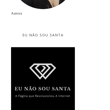
Autora
EU NÃO SOU SANTA