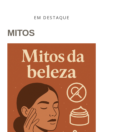
EM DESTAQUE
MITOS