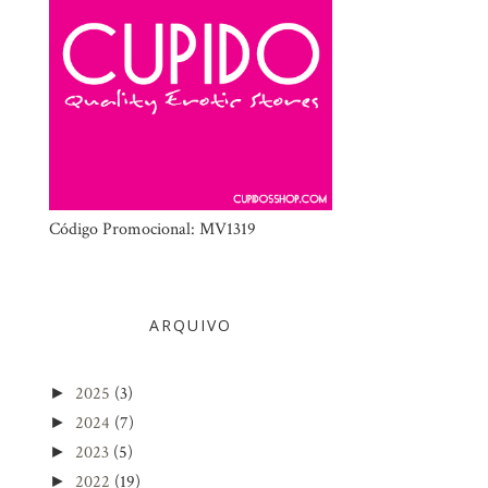
Código Promocional: MV1319
ARQUIVO
2025
(3)
►
2024
(7)
►
2023
(5)
►
2022
(19)
►