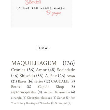
TEMAS
MAQUILHAGEM
(136)
Crónica
(56)
Amor
(48)
Sociedade
(46)
Shiseido
(33)
A Pele
(26)
Avon
(21)
Bases
(16)
séries
(12)
CAUDALIE
(9)
Botox
(8)
Cupido Shop
(8)
septorinoplastia
(8)
Acido Hialurónico
(6)
cirurgia
(6)
Cirurgias plásticas
(4)
Series
(3)
For
You Beauty Boutique
(2)
Sardas
(2)
Steampod
(2)