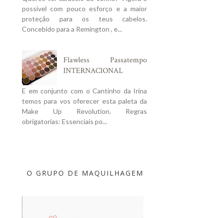
possivel com pouco esforço e a maior
proteção para os teus cabelos.
Concebido para a Remington , e...
Flawless Passatempo
INTERNACIONAL
E em conjunto com o Cantinho da Irina
temos para vos oferecer esta paleta da
Make Up Revolution. Regras
obrigatorias: Essenciais po...
O GRUPO DE MAQUILHAGEM