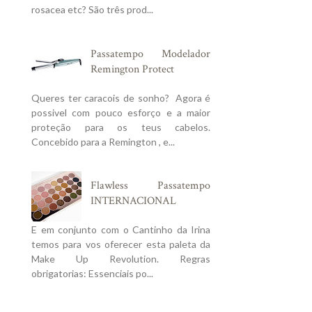
rosacea etc? São três prod...
Passatempo Modelador
Remington Protect
Queres ter caracois de sonho? Agora é
possivel com pouco esforço e a maior
proteção para os teus cabelos.
Concebido para a Remington , e...
Flawless Passatempo
INTERNACIONAL
E em conjunto com o Cantinho da Irina
temos para vos oferecer esta paleta da
Make Up Revolution. Regras
obrigatorias: Essenciais po...