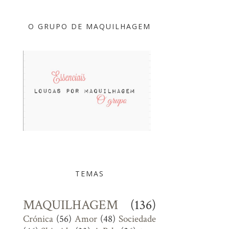
O GRUPO DE MAQUILHAGEM
TEMAS
MAQUILHAGEM
(136)
Crónica
(56)
Amor
(48)
Sociedade