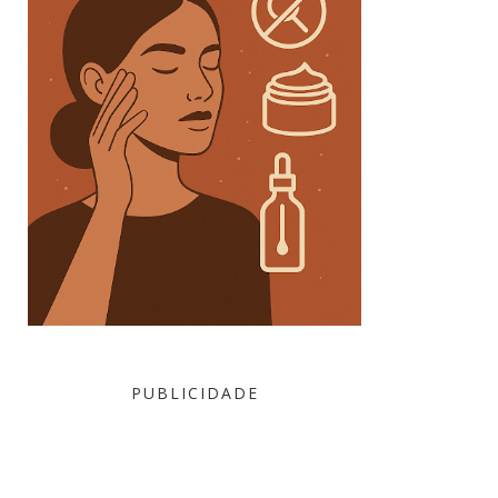
PUBLICIDADE