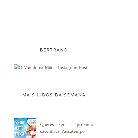
BERTRAND
MAIS LIDOS DA SEMANA
Queres ser a próxima
excêntrica?Passatempo