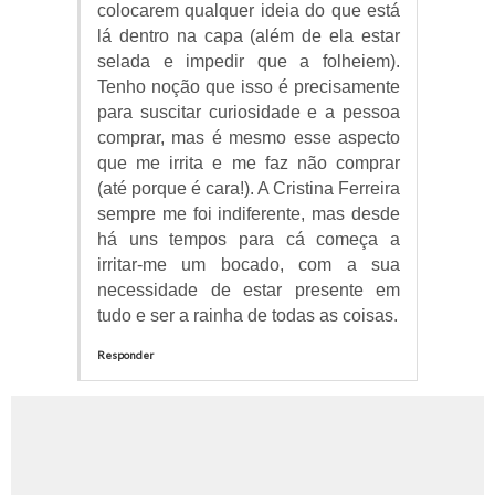
colocarem qualquer ideia do que está
lá dentro na capa (além de ela estar
selada e impedir que a folheiem).
Tenho noção que isso é precisamente
para suscitar curiosidade e a pessoa
comprar, mas é mesmo esse aspecto
que me irrita e me faz não comprar
(até porque é cara!). A Cristina Ferreira
sempre me foi indiferente, mas desde
há uns tempos para cá começa a
irritar-me um bocado, com a sua
necessidade de estar presente em
tudo e ser a rainha de todas as coisas.
Responder