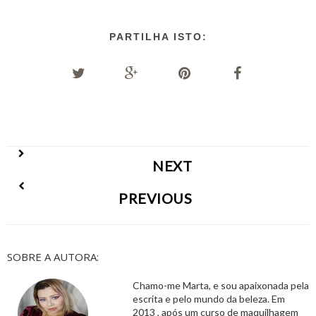
PARTILHA ISTO:
NEXT
PREVIOUS
SOBRE A AUTORA:
Chamo-me Marta, e sou apaixonada pela
escrita e pelo mundo da beleza. Em
2013 , após um curso de maquilhagem