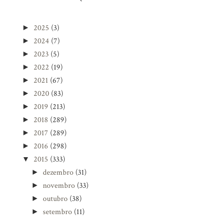
2025
(3)
►
2024
(7)
►
2023
(5)
►
2022
(19)
►
2021
(67)
►
2020
(83)
►
2019
(213)
►
2018
(289)
►
2017
(289)
►
2016
(298)
►
2015
(333)
▼
dezembro
(31)
►
novembro
(33)
►
outubro
(38)
►
setembro
(11)
►