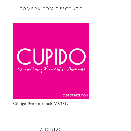
COMPRA COM DESCONTO
Código Promocional: MV1319
ARQUIVO