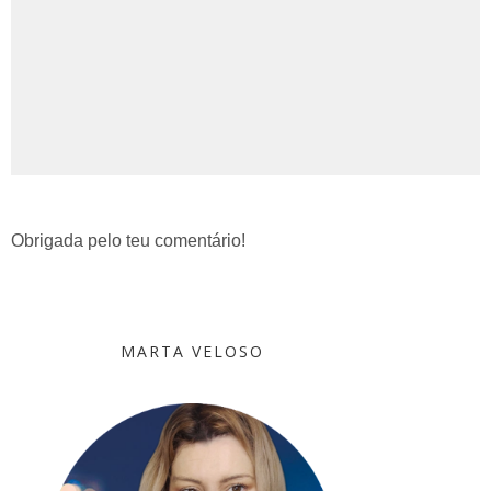
Obrigada pelo teu comentário!
MARTA VELOSO