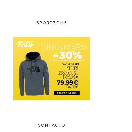
SPORTZONE
CONTACTO