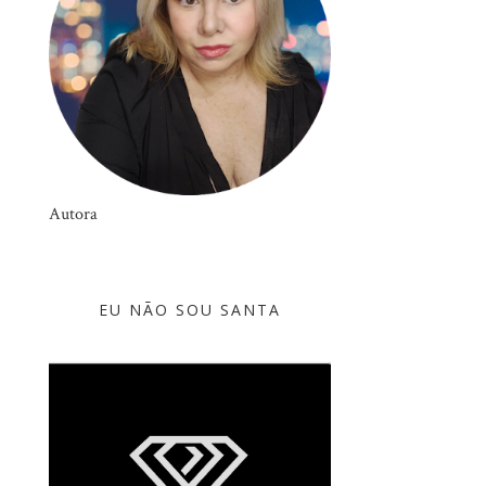
Autora
EU NÃO SOU SANTA