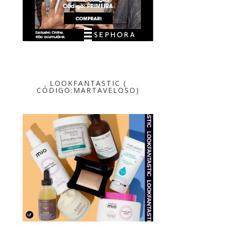
LOOKFANTASTIC (
CÓDIGO:MARTAVELOSO)