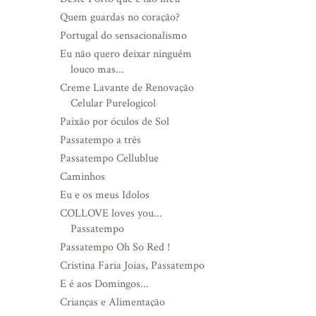
Quem guardas no coração?
Portugal do sensacionalismo
Eu não quero deixar ninguém
louco mas...
Creme Lavante de Renovação
Celular Purelogicol
Paixão por óculos de Sol
Passatempo a três
Passatempo Cellublue
Caminhos
Eu e os meus Idolos
COLLOVE loves you...
Passatempo
Passatempo Oh So Red !
Cristina Faria Joias, Passatempo
E é aos Domingos...
Crianças e Alimentação