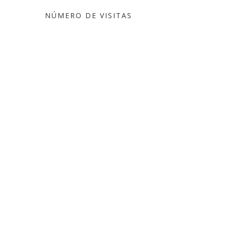
NÚMERO DE VISITAS