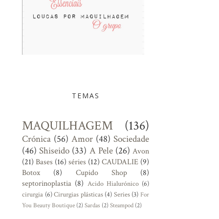
TEMAS
MAQUILHAGEM
(136)
Crónica
(56)
Amor
(48)
Sociedade
(46)
Shiseido
(33)
A Pele
(26)
Avon
(21)
Bases
(16)
séries
(12)
CAUDALIE
(9)
Botox
(8)
Cupido Shop
(8)
septorinoplastia
(8)
Acido Hialurónico
(6)
cirurgia
(6)
Cirurgias plásticas
(4)
Series
(3)
For
You Beauty Boutique
(2)
Sardas
(2)
Steampod
(2)