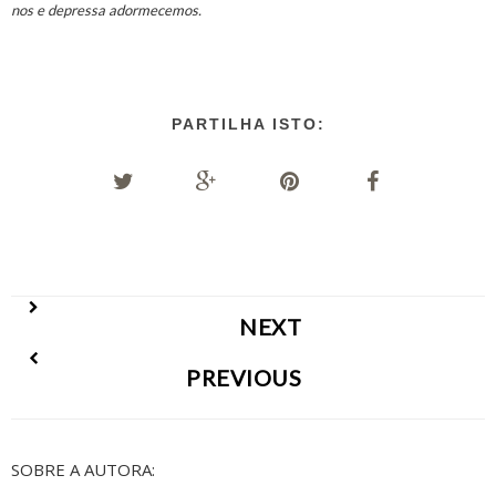
nos e depressa adormecemos.
PARTILHA ISTO:
NEXT
PREVIOUS
SOBRE A AUTORA: