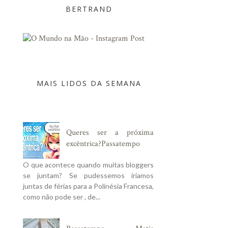
BERTRAND
MAIS LIDOS DA SEMANA
Queres ser a próxima
excêntrica?Passatempo
O que acontece quando muitas bloggers
se juntam? Se pudessemos iriamos
juntas de férias para a Polinésia Francesa,
como não pode ser , de...