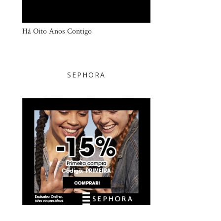
Há Oito Anos Contigo
SEPHORA