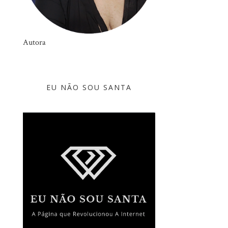
Autora
EU NÃO SOU SANTA