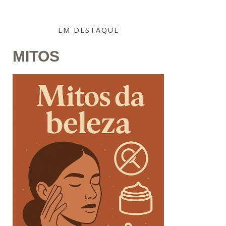
EM DESTAQUE
MITOS