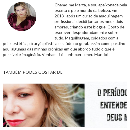
Chamo-me Marta, e sou apaixonada pela
escrita e pelo mundo da beleza. Em
2013 , após um curso de maquilhagem
profissional decidi juntar os meus dois
amores, criando este blogue. Gosto de
escrever despudoradamente sobre
tudo. Maquilhagem, cuidados com a
pele, estética, cirurgia plástica e saúde no geral, assim como partilho
aqui algumas das minhas crónicas em que abordo tudo o que é
possível e imaginário. Venham daí, conhecer o meu Mundo!
TAMBÉM PODES GOSTAR DE: