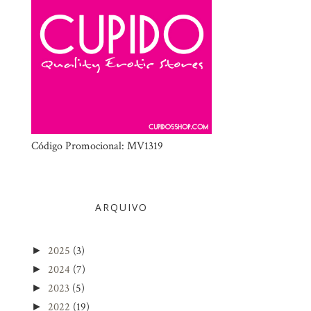
Código Promocional: MV1319
ARQUIVO
2025
(3)
►
2024
(7)
►
2023
(5)
►
2022
(19)
►