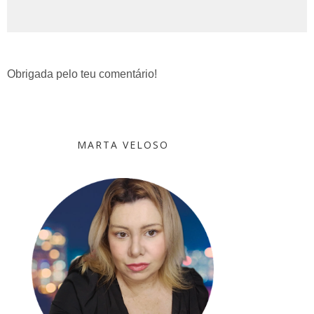
Obrigada pelo teu comentário!
MARTA VELOSO