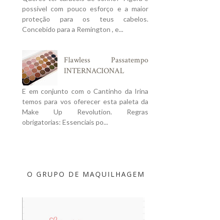
possivel com pouco esforço e a maior
proteção para os teus cabelos.
Concebido para a Remington , e...
Flawless Passatempo
INTERNACIONAL
E em conjunto com o Cantinho da Irina
temos para vos oferecer esta paleta da
Make Up Revolution. Regras
obrigatorias: Essenciais po...
O GRUPO DE MAQUILHAGEM