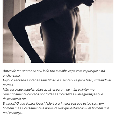
Antes de me sentar ao seu lado tiro a minha capa com capuz que está
encharcada.
Vejo- o sentado a tirar as sapatilhas e a sentar- se para trás , cruzando as
pernas.
Não sei o que aqueles olhos azuis esperam de mim e sinto- me
repentinamente cercada por todas as incertezas e inseguranças que
desconhecia ter.
E agora? O que é para fazer? Não é a primeira vez que estou com um
homem mas é certamente a primeira vez que estou com um homem que
mal conheço...