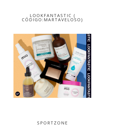
LOOKFANTASTIC (
CÓDIGO:MARTAVELOSO)
SPORTZONE