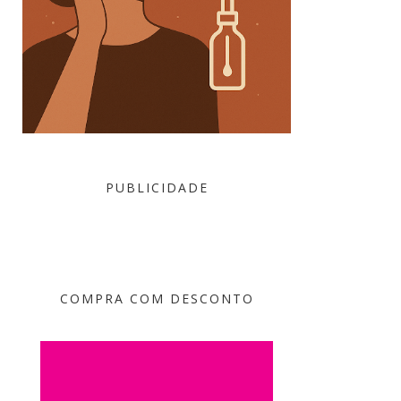
PUBLICIDADE
COMPRA COM DESCONTO