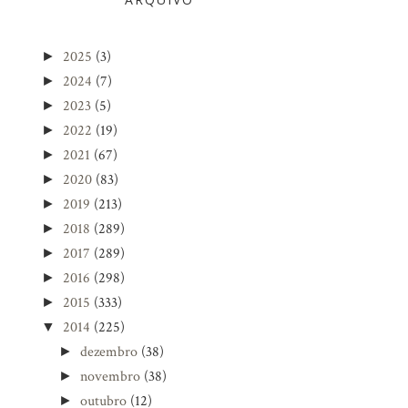
2025
(3)
►
2024
(7)
►
2023
(5)
►
2022
(19)
►
2021
(67)
►
2020
(83)
►
2019
(213)
►
2018
(289)
►
2017
(289)
►
2016
(298)
►
2015
(333)
►
2014
(225)
▼
dezembro
(38)
►
novembro
(38)
►
outubro
(12)
►