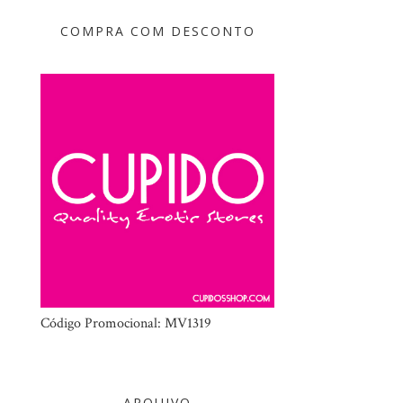
COMPRA COM DESCONTO
Código Promocional: MV1319
ARQUIVO