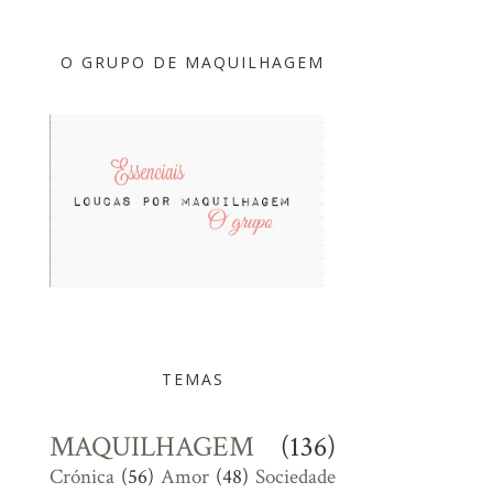
O GRUPO DE MAQUILHAGEM
TEMAS
MAQUILHAGEM
(136)
Crónica
(56)
Amor
(48)
Sociedade