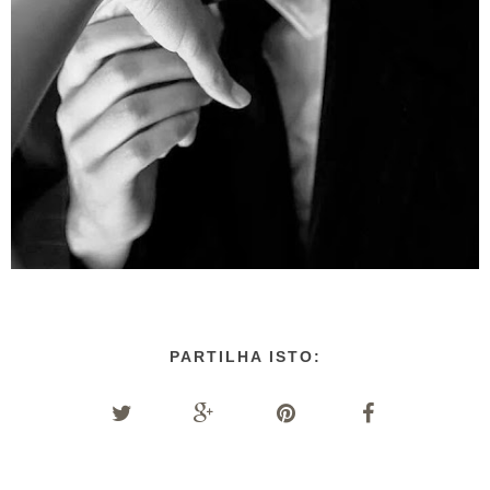
PARTILHA ISTO: