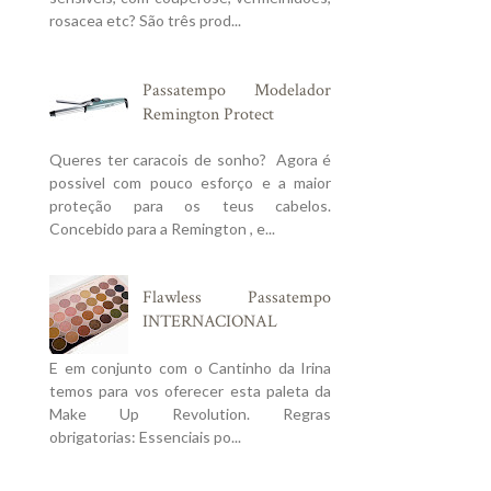
rosacea etc? São três prod...
Passatempo Modelador
Remington Protect
Queres ter caracois de sonho? Agora é
possivel com pouco esforço e a maior
proteção para os teus cabelos.
Concebido para a Remington , e...
Flawless Passatempo
INTERNACIONAL
E em conjunto com o Cantinho da Irina
temos para vos oferecer esta paleta da
Make Up Revolution. Regras
obrigatorias: Essenciais po...