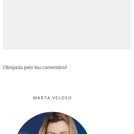
Obrigada pelo teu comentário!
MARTA VELOSO