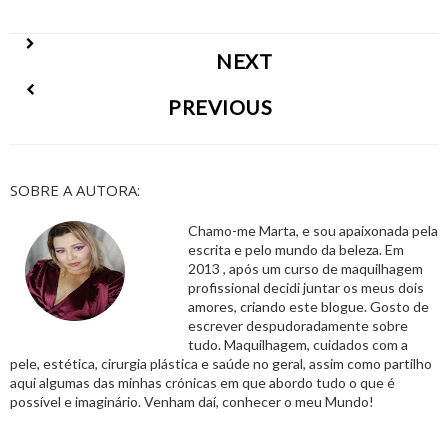
NEXT
PREVIOUS
SOBRE A AUTORA:
Chamo-me Marta, e sou apaixonada pela
escrita e pelo mundo da beleza. Em
2013 , após um curso de maquilhagem
profissional decidi juntar os meus dois
amores, criando este blogue. Gosto de
escrever despudoradamente sobre
tudo. Maquilhagem, cuidados com a
pele, estética, cirurgia plástica e saúde no geral, assim como partilho
aqui algumas das minhas crónicas em que abordo tudo o que é
possível e imaginário. Venham daí, conhecer o meu Mundo!