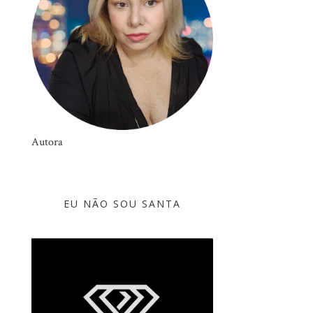
Autora
EU NÃO SOU SANTA