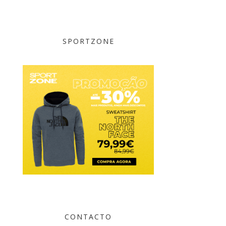
SPORTZONE
CONTACTO