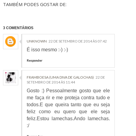
TAMBÉM PODES GOSTAR DE:
3 COMENTÁRIOS
UNKNOWN
22 DE SETEMBRO DE 2014 ÀS 07:42
É isso mesmo :-) :-)
Responder
FRAMBOESA (UMA DIVA DE GALOCHAS)
22 DE
SETEMBRO DE 2014 ÀS 11:44
Gosto :) Pessoalmente gosto que ele
me faça rir e me proteja contra tudo e
todos.E que queira tanto que eu seja
feliz como eu quero que ele seja
feliz.Estou lamechas.Ando lamechas.
:/