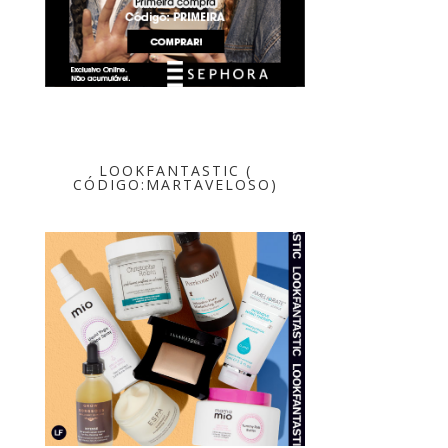
LOOKFANTASTIC (
CÓDIGO:MARTAVELOSO)