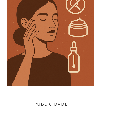
PUBLICIDADE