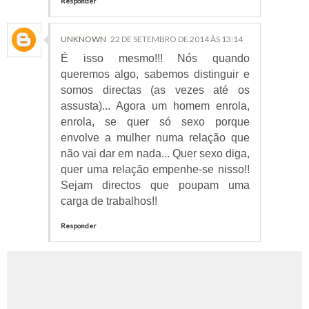
Responder
UNKNOWN
22 DE SETEMBRO DE 2014 ÀS 13:14
É isso mesmo!!! Nós quando
queremos algo, sabemos distinguir e
somos directas (as vezes até os
assusta)... Agora um homem enrola,
enrola, se quer só sexo porque
envolve a mulher numa relação que
não vai dar em nada... Quer sexo diga,
quer uma relação empenhe-se nisso!!
Sejam directos que poupam uma
carga de trabalhos!!
Responder