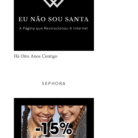
Há Oito Anos Contigo
SEPHORA