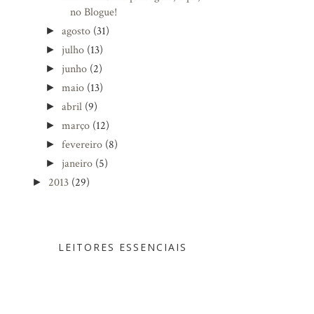
no Blogue!
agosto
(31)
►
julho
(13)
►
junho
(2)
►
maio
(13)
►
abril
(9)
►
março
(12)
►
fevereiro
(8)
►
janeiro
(5)
►
2013
(29)
►
LEITORES ESSENCIAIS