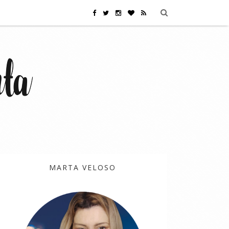
MARTA VELOSO