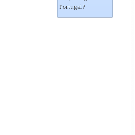
Portugal?