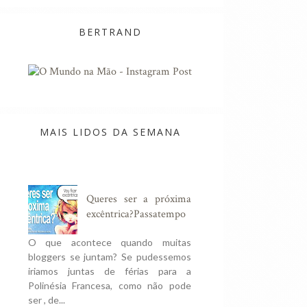
BERTRAND
MAIS LIDOS DA SEMANA
Queres ser a próxima
excêntrica?Passatempo
O que acontece quando muitas
bloggers se juntam? Se pudessemos
iriamos juntas de férias para a
Polinésia Francesa, como não pode
ser , de...