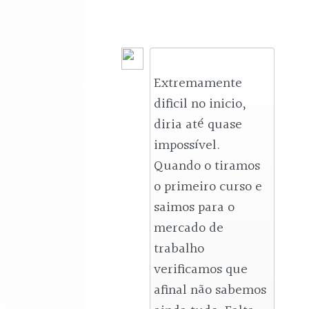
Extremamente 
dificil no inicio, 
diria até quase 
impossível. 
Quando o tiramos 
o primeiro curso e 
saimos para o 
mercado de 
trabalho 
verificamos que 
afinal não sabemos 