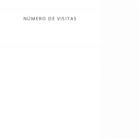
NÚMERO DE VISITAS