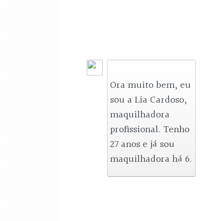
Ora muito bem, eu 
sou a Lia Cardoso, 
maquilhadora 
profissional. Tenho 
27 anos e já sou 
maquilhadora há 6.