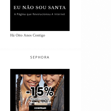
Há Oito Anos Contigo
SEPHORA