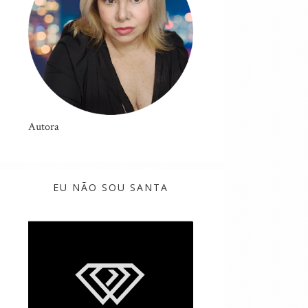
Autora
EU NÃO SOU SANTA