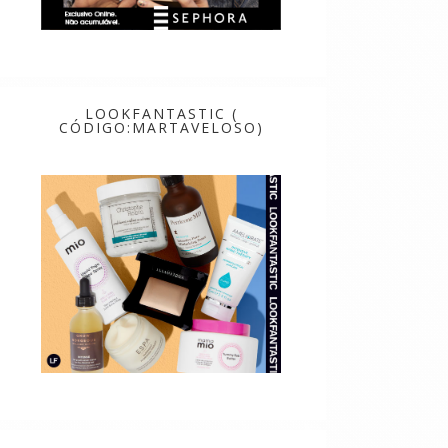
LOOKFANTASTIC (
CÓDIGO:MARTAVELOSO)