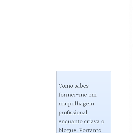
Como sabes 
formei-me em 
maquilhagem 
profissional 
enquanto criava o 
blogue. Portanto 