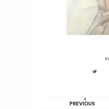
P
PREVIOUS