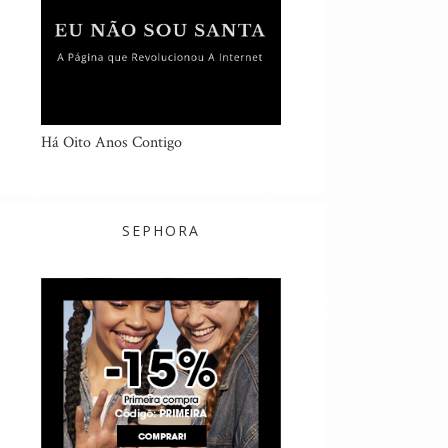
Há Oito Anos Contigo
SEPHORA