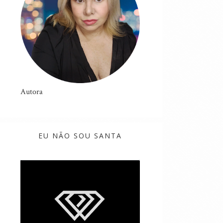
Autora
EU NÃO SOU SANTA