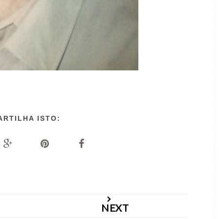
ARTILHA ISTO:
NEXT