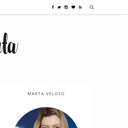
MARTA VELOSO