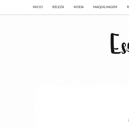
INICIO
BELEZA
MODA
MAQUILHAGEM
P