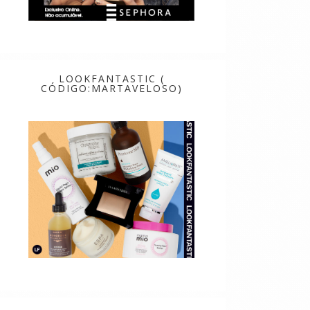
LOOKFANTASTIC (
CÓDIGO:MARTAVELOSO)