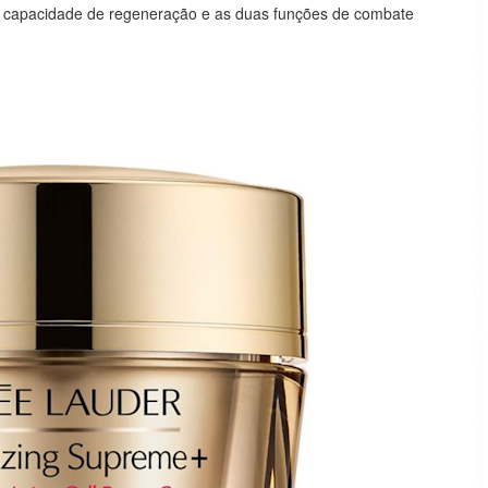
s capacidade de regeneração e as duas funções de combate