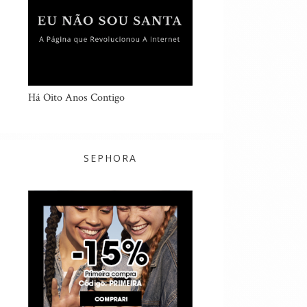
Há Oito Anos Contigo
SEPHORA