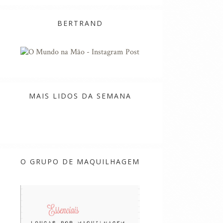
BERTRAND
MAIS LIDOS DA SEMANA
O GRUPO DE MAQUILHAGEM