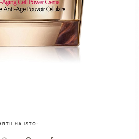
ARTILHA ISTO: