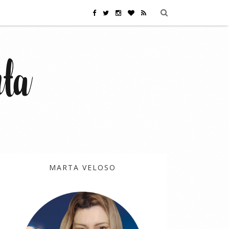
MARTA VELOSO