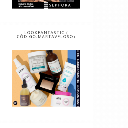
LOOKFANTASTIC (
CÓDIGO:MARTAVELOSO)