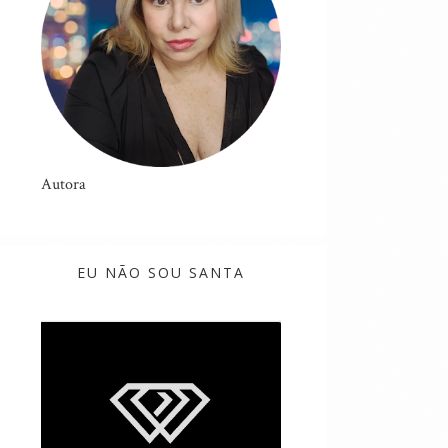
Autora
EU NÃO SOU SANTA