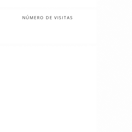
NÚMERO DE VISITAS