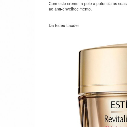
Com este creme, a pele a potencia as sua
ao anti-envelhecimento.
Da Estee Lauder