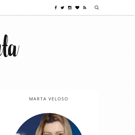
MARTA VELOSO