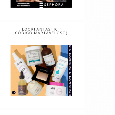
LOOKFANTASTIC (
CÓDIGO:MARTAVELOSO)