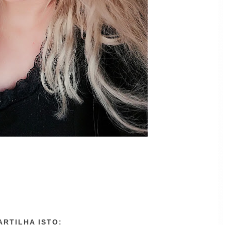
ARTILHA ISTO: