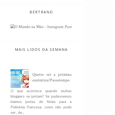
BERTRAND
MAIS LIDOS DA SEMANA
Queres ser a próxima
excêntrica?Passatempo
O que acontece quando muitas
bloggers se juntam? Se pudessemos
iriamos juntas de férias para a
Polinésia Francesa, como não pode
ser , de...