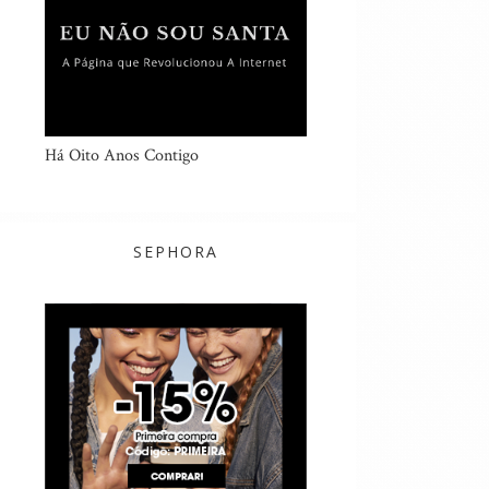
Há Oito Anos Contigo
SEPHORA