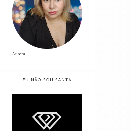
Autora
EU NÃO SOU SANTA