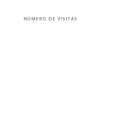
NÚMERO DE VISITAS