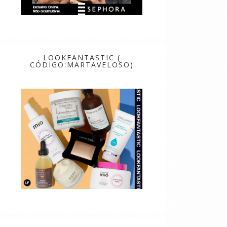
LOOKFANTASTIC (
CÓDIGO:MARTAVELOSO)