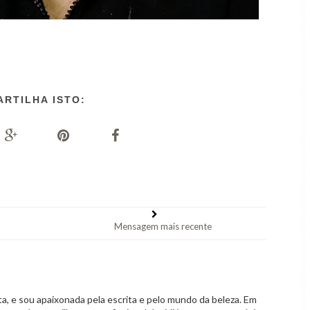
ARTILHA ISTO:
Mensagem mais recente
 e sou apaixonada pela escrita e pelo mundo da beleza. Em