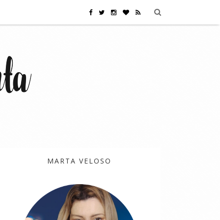
MARTA VELOSO