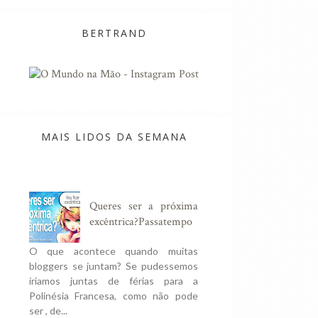
BERTRAND
MAIS LIDOS DA SEMANA
Queres ser a próxima
excêntrica?Passatempo
O que acontece quando muitas
bloggers se juntam? Se pudessemos
iriamos juntas de férias para a
Polinésia Francesa, como não pode
ser , de...