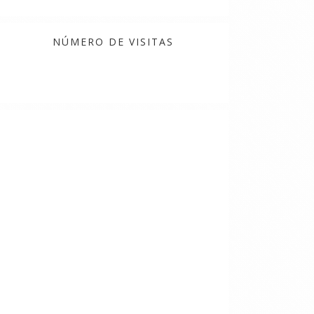
NÚMERO DE VISITAS