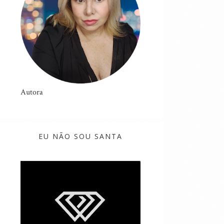
Autora
EU NÃO SOU SANTA