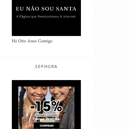
Há Oito Anos Contigo
SEPHORA