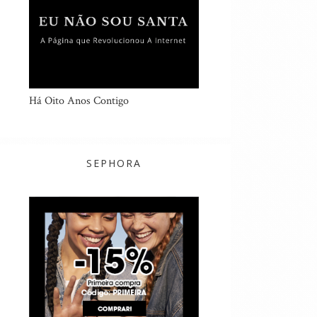
Há Oito Anos Contigo
SEPHORA