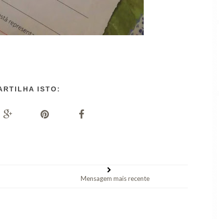
ARTILHA ISTO:
Mensagem mais recente