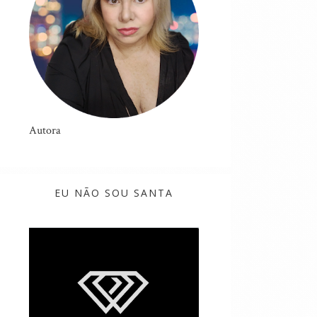
Autora
EU NÃO SOU SANTA