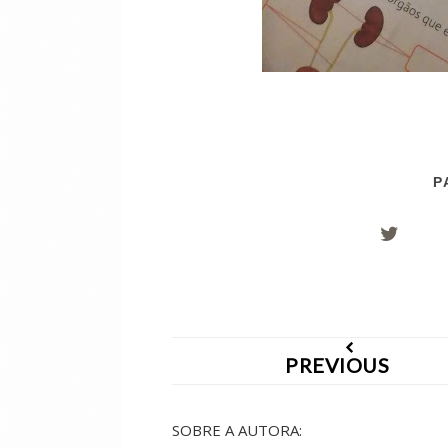
P
PREVIOUS
SOBRE A AUTORA: