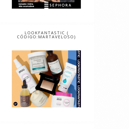
LOOKFANTASTIC (
CÓDIGO:MARTAVELOSO)