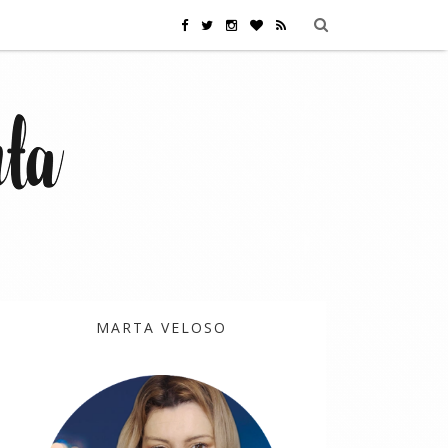
MARTA VELOSO