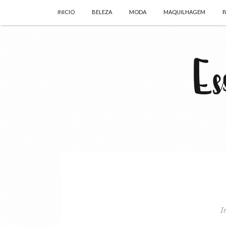
INICIO
BELEZA
MODA
MAQUILHAGEM
P
I